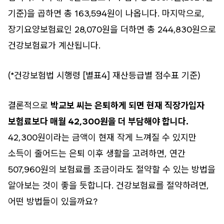
기준)을 곱하면 총 163,594원이 나옵니다. 마지막으로,
장기요양보험료인 28,070원을 더하면 총 244,830원으로
건강보험료가 계산됩니다.
(*건강보험법 시행령 [별표4] 재산등급별 점수표 기준)
결론적으로
박교보 씨는 은퇴하게 되면 현재 직장가입자
보험료보다 매월 42,300원을 더 부담해야 합니다.
42,300원이라는 금액이 현재 작게 느껴질 수 있지만
소득이 줄어드는 은퇴 이후 생활을 고려하면, 연간
507,960원의 보험료를 조금이라도 절약할 수 있는 방법을
알아보는 것이 좋을 듯합니다. 건강보험료를 절약하려면,
어떤 방법들이 있을까요?