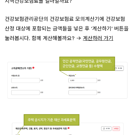
지역건강보험료를 얼마일까요?
건강보험관리공단의 건강보험료 모의계산기에 건강보험
산정 대상에 포함되는 금액들을 넣은 후 ‘계산하기’ 버튼을
눌러봅시다. 함께 계산해볼까요? →
계산하러 가기