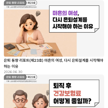
은퇴 동향 리포트(제23호) 마흔의 여성, 다시 은퇴설계를 시작해야
하는 이유
2026.06.30