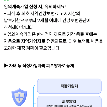
임의계속가입 신청 시, 유의하세요!
• 퇴직 후 최초
지역건강보험료 고지서상의
납부기한으로부터 2개월 이내
에 건강보험공단에
신청해야 합니다.
• 임의계속가입은 한시적인 제도로
기간 종료 후에는
자동으로 지역가입자로 전환
되므로, 이후 보험료 변동을
고려한 재정 계획이 필요합니다.
▶ 자녀 등 직장가입자의 피부양자로 등재