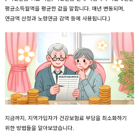
평균소득월액을 평균한 값을 말합니다. 매년 변동되며,
연금액 산정과 노령연금 감액 등에 사용됩니다.)
지금까지, 지역가입자가 건강보험료 부담을 최소화하기
위한 방법들을 알아보았습니다.