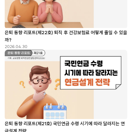
은퇴 동향 리포트(제22호) 퇴직 후 건강보험료 어떻게 줄일 수 있을
까?
2026.04.30
은퇴 동향 리포트(제21호) 국민연금 수령 시기에 따라 달라지는 연
금설계 전략