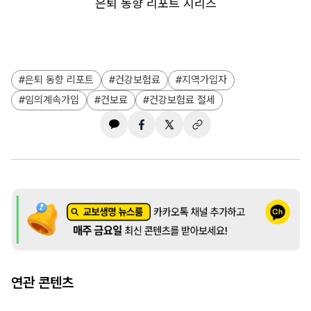
은퇴 동향 리포트 시리즈
은퇴 동향 리포트
건강보험료
지역가입자
임의계속가입
건보료
건강보험료 절세
연관 콘텐츠