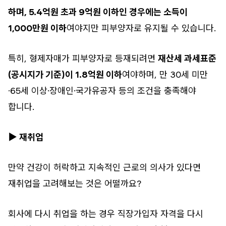
하며, 5.4억원 초과 9억원 이하인 경우에는 소득이
1,000만원 이하
여야지만 피부양자로 유지될 수 있습니다.
특히, 형제자매가 피부양자로 등재되려면
재산세 과세표준
(공시지가 기준)이 1.8억원 이하
여야하며, 만 30세 미만
·65세 이상·장애인·국가유공자 등의 조건을 충족해야
합니다.
▶ 재취업
만약 건강이 허락하고 지속적인 근로의 의사가 있다면
재취업을 고려해보는 것은 어떨까요?
회사에 다시 취업을 하는 경우 직장가입자 자격을 다시