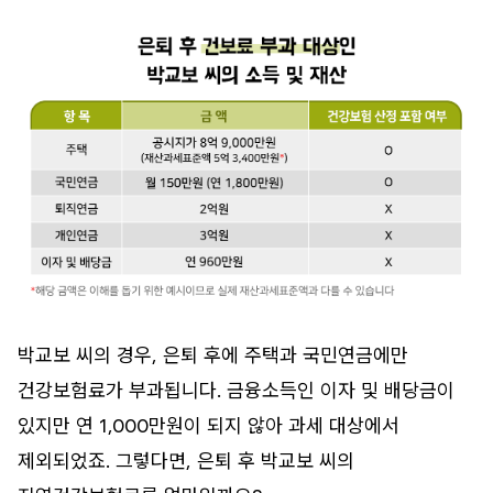
박교보 씨의 경우, 은퇴 후에 주택과 국민연금에만
건강보험료가 부과됩니다. 금융소득인 이자 및 배당금이
있지만 연 1,000만원이 되지 않아 과세 대상에서
제외되었죠. 그렇다면, 은퇴 후 박교보 씨의