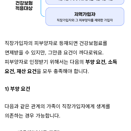
직장가입자의 피부양자로 등재되면 건강보험료를
면제받을 수 있지만, 그만큼 요건이 까다로워요.
피부양자로 인정받기 위해서는 다음의
부양 요건, 소득
요건, 재산 요건
을 모두 충족해야 합니다.
1) 부양 요건
다음과 같은 관계의 가족이 직장가입자에게 생계를
의존하는 경우 가능합니다.