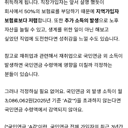
취득하게 됩니다. 직장가입자는 앞서 설명 했듯이
회사에서 50%의 보험료를 부담하기 때문에
지역가입자
보험료보다 저렴
합니다. 또한
추가 소득의 발생
으로 노후
자산을 늘릴 수 있고, 생계를 위한 일이 아닌 해보고
싶었던 직업에 도전한다면 성취감을 느낄 수도 있습니다.
참고로 재취업과 관련해서 재취업으로 국민연금 외 소득이
발생하면 국민연금 수령액에 영향을 미칠까 걱정하는
분들이 있습니다.
그러나 걱정하실 필요 없어요. 국민연금 외 발생 소득이 월
3,086,062원(2025년 기준 ‘A값’*)을 초과하지 않는다면
국민연금 수령액에서 감액되지 않아요.
(*국민연금 ‘A값’이란, 국민연금 전체 가입자의 최근 3년간