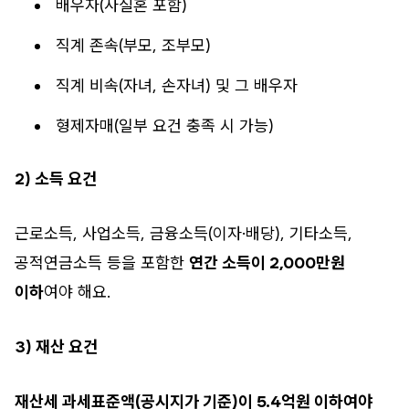
배우자(사실혼 포함)
직계 존속(부모, 조부모)
직계 비속(자녀, 손자녀) 및 그 배우자
형제자매(일부 요건 충족 시 가능)
2) 소득 요건
근로소득, 사업소득, 금융소득(이자·배당), 기타소득,
공적연금소득 등을 포함한
연간 소득이 2,000만원
이하
여야 해요.
3) 재산 요건
재산세 과세표준액(공시지가 기준)이 5.4억원 이하여야