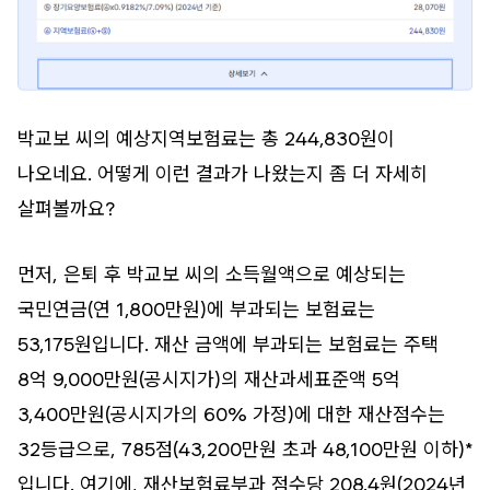
박교보 씨의 예상지역보험료는 총 244,830원이
나오네요. 어떻게 이런 결과가 나왔는지 좀 더 자세히
살펴볼까요?
먼저, 은퇴 후 박교보 씨의 소득월액으로 예상되는
국민연금(연 1,800만원)에 부과되는 보험료는
53,175원입니다. 재산 금액에 부과되는 보험료는 주택
8억 9,000만원(공시지가)의 재산과세표준액 5억
3,400만원(공시지가의 60% 가정)에 대한 재산점수는
32등급으로, 785점(43,200만원 초과 48,100만원 이하)*
입니다. 여기에, 재산보험료부과 점수당 208.4원(2024년