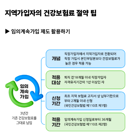
지역가입자의 건강보험료 절약 팁
▶ 임의계속가입 제도 활용하기