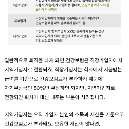
일반적으로 퇴직을 하게 되면 건강보험은 직장가입자에서
지역가입자로 전환되죠. 직장가입자는 회사에서 지급받는
급여를 기준으로 건강보험료가 부과하기 때문에
자기부담금인 50%만 부담하면 되지만, 지역가입자로
전환되면 회사가 대신 내주는 부분이 사라집니다.
지역가입자는 오직 가입자 본인의 소득과 재산을 기준으로
건강보험료가 부과돼요. 보유한 재산이 많다면,