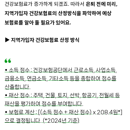
건강보험료가 증가하게 되겠죠. 따라서
은퇴 전에 미리,
지역가입자 건강보험료의 산정방식을 파악하여 예상
보험료를 알아 둘 필요가 있어요.
▶ 지역가입자 건강보험료 산정 방식
• 소득 점수 : 건강보험공단에서 근로소득, 사업소득,
금융소득, 연금소득, 기타소득 등을 종합하여 점수를
산출합니다.
• 재산 점수 : 주택, 건물, 토지, 선박, 항공기, 전월세 등
재산을 평가하여 점수를 부여합니다.
• 보험료 계산 : [(소득 점수 + 재산 점수) x 208.4원*]
으로 결정됩니다. (*2024년 기준)