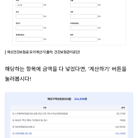
예상건강보험료 모의계산기(출처: 건강보험관리공단)
해당하는 항목에 금액을 다 넣었다면, ‘계산하기’ 버튼을
눌러봅시다!