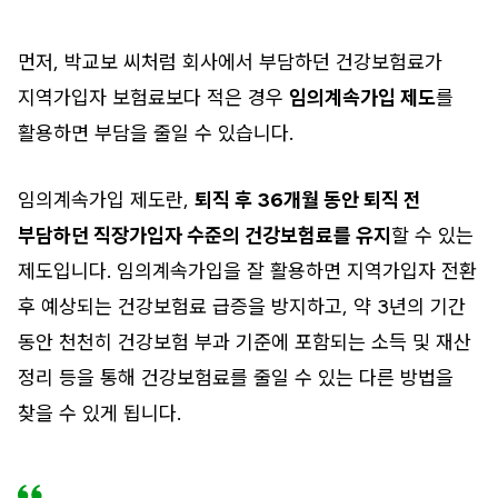
먼저, 박교보 씨처럼 회사에서 부담하던 건강보험료가
지역가입자 보험료보다 적은 경우
임의계속가입 제도
를
활용하면 부담을 줄일 수 있습니다.
임의계속가입 제도란,
퇴직 후 36개월 동안 퇴직 전
부담하던 직장가입자 수준의 건강보험료를 유지
할 수 있는
제도입니다. 임의계속가입을 잘 활용하면 지역가입자 전환
후 예상되는 건강보험료 급증을 방지하고, 약 3년의 기간
동안 천천히 건강보험 부과 기준에 포함되는 소득 및 재산
정리 등을 통해 건강보험료를 줄일 수 있는 다른 방법을
찾을 수 있게 됩니다.