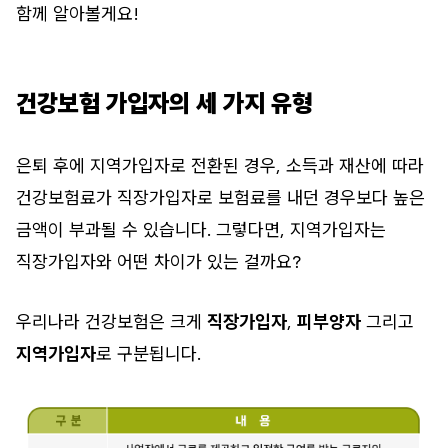
함께 알아볼게요!
건강보험 가입자의 세 가지 유형
은퇴 후에 지역가입자로 전환된 경우, 소득과 재산에 따라
건강보험료가 직장가입자로 보험료를 내던 경우보다 높은
금액이 부과될 수 있습니다. 그렇다면, 지역가입자는
직장가입자와 어떤 차이가 있는 걸까요?
우리나라 건강보험은 크게
직장가입자
,
피부양자
그리고
지역가입자
로 구분됩니다.