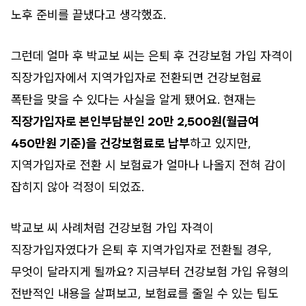
노후 준비를 끝냈다고 생각했죠.
그런데 얼마 후 박교보 씨는 은퇴 후 건강보험 가입 자격이
직장가입자에서 지역가입자로 전환되면 건강보험료
폭탄을 맞을 수 있다는 사실을 알게 됐어요. 현재는
직장가입자로 본인부담분인 20만 2,500원(월급여
450만원 기준)을 건강보험료로 납부
하고 있지만,
지역가입자로 전환 시 보험료가 얼마나 나올지 전혀 감이
잡히지 않아 걱정이 되었죠.
박교보 씨 사례처럼 건강보험 가입 자격이
직장가입자였다가 은퇴 후 지역가입자로 전환될 경우,
무엇이 달라지게 될까요? 지금부터 건강보험 가입 유형의
전반적인 내용을 살펴보고, 보험료를 줄일 수 있는 팁도