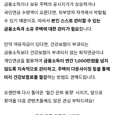
금융소득이나 보유 주택의 공시지가가 상승하거나
국민연금 수령액이 오른다면, 피부양자 자격에서 박탈될
수 있기 때문이죠. 따라서
본인 스스로 관리할 수 있는
금융소득과 소유 주택에 대한 관리가 필요
합니다.
만약 여유자금이 있다면, 건강보험이 부과되는
금융소득보다 건강보험이 부과되지 않는 퇴직연금이나
개인연금을 활용하여
금융소득이 연간 1,000만원을 넘지
않도록 지속적으로 관리하고, 주택의 다운사이징 등을 통해
미리 건강보험료를 절감
하는 방법도 권해드립니다.
오랜만에 다시 돌아온 ‘월간 은퇴 동향’ 시리즈, 앞으로
찾아올 다음 콘텐츠들에도 많은 관심 부탁드려요!