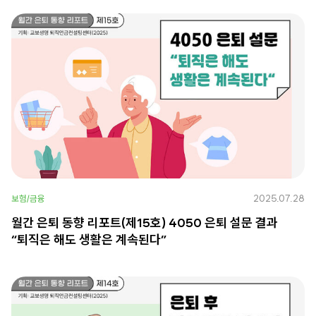
2025.07.28
보험/금융
월간 은퇴 동향 리포트(제15호) 4050 은퇴 설문 결과
“퇴직은 해도 생활은 계속된다”