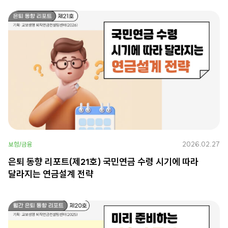
2026.02.27
보험/금융
은퇴 동향 리포트(제21호) 국민연금 수령 시기에 따라
달라지는 연금설계 전략