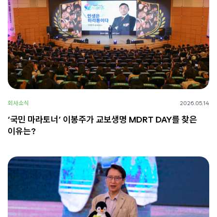
회사소식
2026.05.14
‘국민 마라토너’ 이봉주가 교보생명 MDRT DAY를 찾은
이유는?