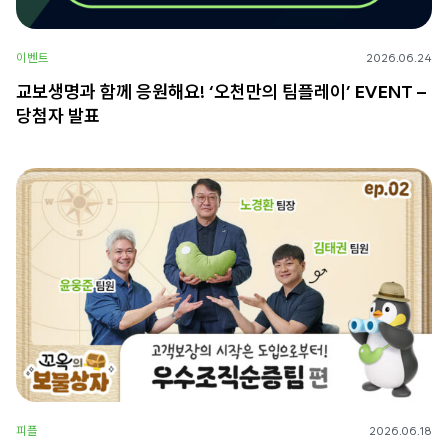
이벤트
2026.06.24
교보생명과 함께 응원해요! ‘오천만의 팀플레이’ EVENT –
당첨자 발표
피플
2026.06.18