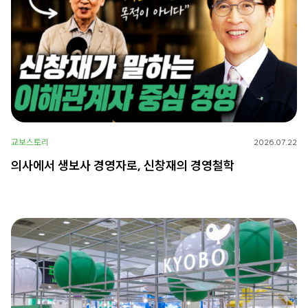
교보스토리
2026.07.22
의사에서 생보사 경영자로, 신창재의 경영철학