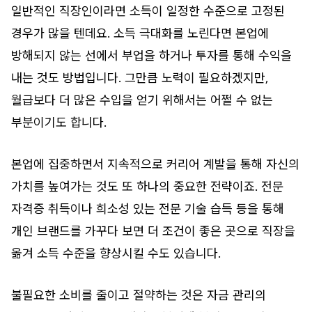
일반적인 직장인이라면 소득이 일정한 수준으로 고정된
경우가 많을 텐데요. 소득 극대화를 노린다면 본업에
방해되지 않는 선에서 부업을 하거나 투자를 통해 수익을
내는 것도 방법입니다. 그만큼 노력이 필요하겠지만,
월급보다 더 많은 수입을 얻기 위해서는 어쩔 수 없는
부분이기도 합니다.
본업에 집중하면서 지속적으로 커리어 계발을 통해 자신의
가치를 높여가는 것도 또 하나의 중요한 전략이죠. 전문
자격증 취득이나 희소성 있는 전문 기술 습득 등을 통해
개인 브랜드를 가꾸다 보면 더 조건이 좋은 곳으로 직장을
옮겨 소득 수준을 향상시킬 수도 있습니다.
불필요한 소비를 줄이고 절약하는 것은 자금 관리의