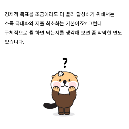
경제적 목표를 조금이라도 더 빨리 달성하기 위해서는
소득 극대화와 지출 최소화는 기본이죠? 그런데
구체적으로 뭘 하면 되는지를 생각해 보면 좀 막막한 면도
있습니다.