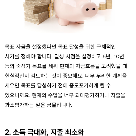
목표 자금을 설정했다면 목표 달성을 위한 구체적인
시기를 정해야 합니다. 달성 시점을 설정하고 5년, 10년
등의 중장기 목표를 세워 현재의 자금흐름을 고려했을 때
현실적인지 검토하는 것이 중요해요. 너무 무리한 계획을
세우면 목표를 달성하기 전에 중도포기하게 될 수
있으니까요. 현재의 수입을 너무 과대평가하거나 지출을
과소평가하는 일은 금물입니다.
2. 소득 극대화, 지출 최소화