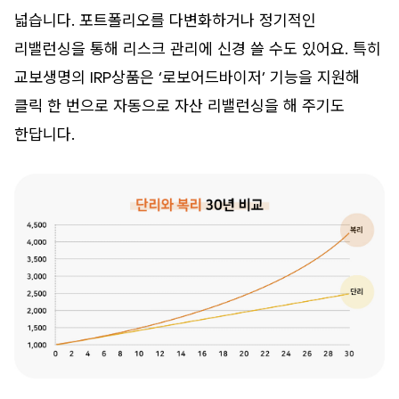
넓습니다. 포트폴리오를 다변화하거나 정기적인
리밸런싱을 통해 리스크 관리에 신경 쓸 수도 있어요. 특히
교보생명의 IRP상품은 ‘로보어드바이저’ 기능을 지원해
클릭 한 번으로 자동으로 자산 리밸런싱을 해 주기도
한답니다.