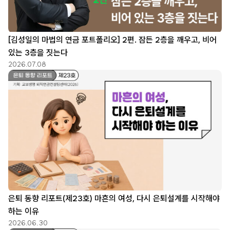
[김성일의 마법의 연금 포트폴리오] 2편. 잠든 2층을 깨우고, 비어
있는 3층을 짓는다
2026.07.08
은퇴 동향 리포트(제23호) 마흔의 여성, 다시 은퇴설계를 시작해야
하는 이유
2026.06.30