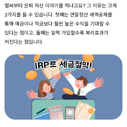
벌써부터 은퇴 자산 이야기를 하냐고요? 그 이유는 크게
2가지를 들 수 있습니다. 첫째는 연말정산 세액공제를
통해 예금이나 적금보다 훨씬 높은 수익을 기대할 수
있다는 점이고, 둘째는 일찍 가입할수록 복리효과가
커진다는 점입니다.