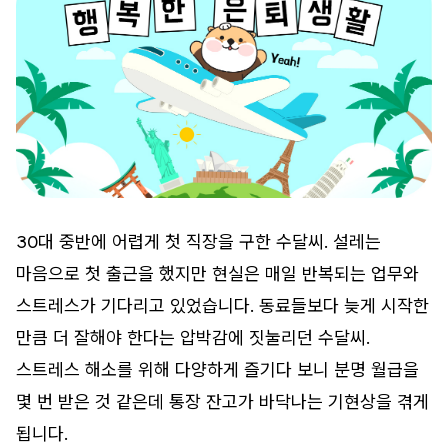
30대 중반에 어렵게 첫 직장을 구한 수달씨. 설레는
마음으로 첫 출근을 했지만 현실은 매일 반복되는 업무와
스트레스가 기다리고 있었습니다. 동료들보다 늦게 시작한
만큼 더 잘해야 한다는 압박감에 짓눌리던 수달씨.
스트레스 해소를 위해 다양하게 즐기다 보니 분명 월급을
몇 번 받은 것 같은데 통장 잔고가 바닥나는 기현상을 겪게
됩니다.