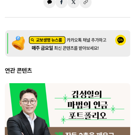
연관 콘텐츠