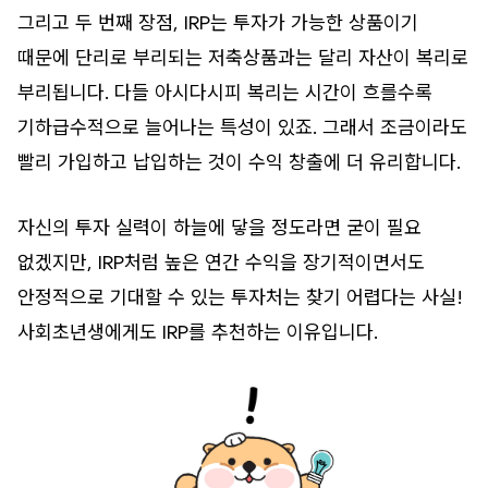
그리고 두 번째 장점, IRP는 투자가 가능한 상품이기
때문에 단리로 부리되는 저축상품과는 달리 자산이 복리로
부리됩니다. 다들 아시다시피 복리는 시간이 흐를수록
기하급수적으로 늘어나는 특성이 있죠. 그래서 조금이라도
빨리 가입하고 납입하는 것이 수익 창출에 더 유리합니다.
자신의 투자 실력이 하늘에 닿을 정도라면 굳이 필요
없겠지만, IRP처럼 높은 연간 수익을 장기적이면서도
안정적으로 기대할 수 있는 투자처는 찾기 어렵다는 사실!
사회초년생에게도 IRP를 추천하는 이유입니다.