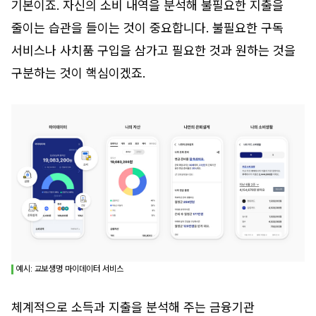
기본이죠. 자신의 소비 내역을 분석해 불필요한 지출을
줄이는 습관을 들이는 것이 중요합니다. 불필요한 구독
서비스나 사치품 구입을 삼가고 필요한 것과 원하는 것을
구분하는 것이 핵심이겠죠.
예시: 교보생명 마이데이터 서비스
체계적으로 소득과 지출을 분석해 주는 금융기관