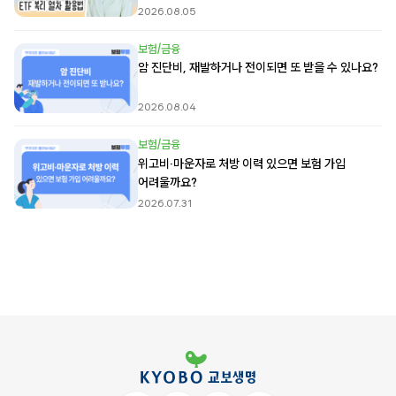
2026.08.05
보험/금융
암 진단비, 재발하거나 전이되면 또 받을 수 있나요?
2026.08.04
보험/금융
위고비·마운자로 처방 이력 있으면 보험 가입
어려울까요?
2026.07.31