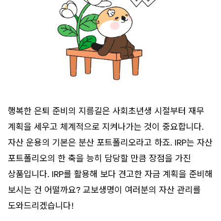
행복한 은퇴 준비의 지름길은 사회초년생 시절부터 재무
계획을 세우고 체계적으로 지켜나가는 것이 중요합니다.
자산 운용의 기본은 분산 포트폴리오라고 하죠. IRP는 자산
포트폴리오의 한 축을 능히 담당할 만큼 장점을 가진
상품입니다. IRP를 활용해 보다 견고한 자금 계획을 준비해
보시는 건 어떨까요? 교보생명이 여러분의 자산 관리를
도와드리겠습니다!