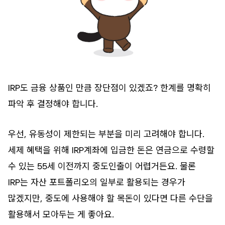
IRP도 금융 상품인 만큼 장단점이 있겠죠? 한계를 명확히
파악 후 결정해야 합니다.
우선, 유동성이 제한되는 부분을 미리 고려해야 합니다.
세제 혜택을 위해 IRP계좌에 입금한 돈은 연금으로 수령할
수 있는 55세 이전까지 중도인출이 어렵거든요. 물론
IRP는 자산 포트폴리오의 일부로 활용되는 경우가
많겠지만, 중도에 사용해야 할 목돈이 있다면 다른 수단을
활용해서 모아두는 게 좋아요.