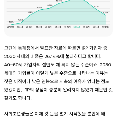
그런데 통계청에서 발표한 자료에 따르면 IRP 가입자 중
2030 세대의 비중은 26.14%에 불과하다고 합니다.
40~60세 가입자의 절반도 채 되지 않는 수준이죠. 2030
세대의 가입률이 이렇게 낮은 수준으로 나타나는 이유는
잦은 이직이나 낮은 연봉으로 저축의 여유가 없다는 점도
있겠지만, IRP의 장점이 충분히 알려지지 않았기 때문인 것
같기도 합니다.
사회초년생들은 이제 갓 돈을 벌기 시작했을 뿐인데 왜