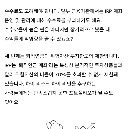
수수료도 고려해야 합니다. 일부 금융기관에서는 IRP 계좌
운영 및 관리에 대해 수수료를 부과하기도 해요.
수수료율이 높은 편은 아니지만 장기적으로 봤을 때
수익률에 악영향을 줄 수 있겠죠?
세 번째는 퇴직연금의 위험자산 투자한도의 제한입니다.
IRP는 ‘퇴직연금 계좌’라는 특성상 본격적인 투자상품들과
달리 위험자산의 비율이 70%를 초과할 수 없게 제한돼
있습니다. 하이 리스크 하이 리턴을 추구하는
사람들에게는 만족스럽지 못한 포트폴리오가 될 수도
있어요.