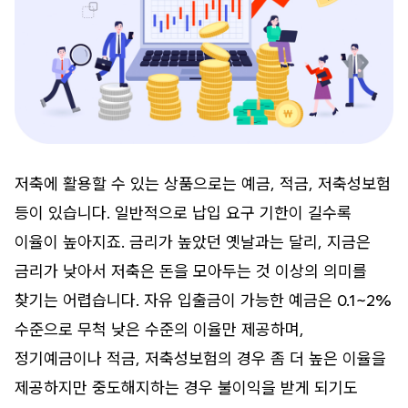
저축에 활용할 수 있는 상품으로는 예금, 적금, 저축성보험
등이 있습니다. 일반적으로 납입 요구 기한이 길수록
이율이 높아지죠. 금리가 높았던 옛날과는 달리, 지금은
금리가 낮아서 저축은 돈을 모아두는 것 이상의 의미를
찾기는 어렵습니다. 자유 입출금이 가능한 예금은 0.1~2%
수준으로 무척 낮은 수준의 이율만 제공하며,
정기예금이나 적금, 저축성보험의 경우 좀 더 높은 이율을
제공하지만 중도해지하는 경우 불이익을 받게 되기도