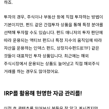
하죠.
투자의 경우, 주식이나 부동산 등에 직접 투자하는 방법이
기본이지만, 펀드 같은 간접투자 상품을 통해 특정 분야를
선택해 투자할 수도 있습니다. 펀드 매니저의 투자 판단에
따라 운용되는 액티브 펀드나 특정 지수의 움직임에 따라
자산을 운용하는 인덱스 펀드, 상장지수펀드(ETF) 같은
것들이 대표적인 투자 상품입니다. 최근에는 해외
주식시장에서 운용되는 상품도 늘어났고 직접 해외주식
거래를 하는 경우도 많아졌어요.
IRP를 활용해 현명한 자금 관리를!
이전 호 콘텐츠를 읽어보신 분들은 잘 알고 계시겠지만