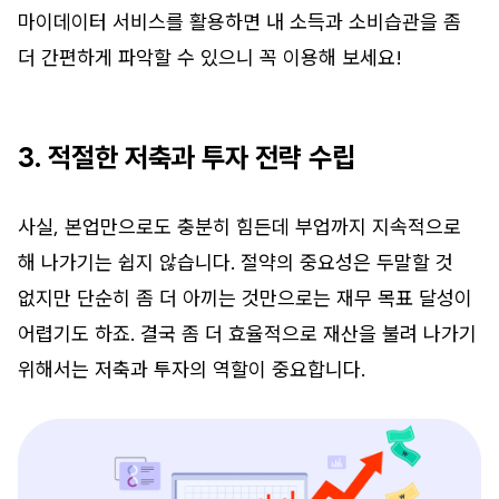
마이데이터 서비스를 활용하면 내 소득과 소비습관을 좀
더 간편하게 파악할 수 있으니 꼭 이용해 보세요!
3. 적절한 저축과 투자 전략 수립
사실, 본업만으로도 충분히 힘든데 부업까지 지속적으로
해 나가기는 쉽지 않습니다. 절약의 중요성은 두말할 것
없지만 단순히 좀 더 아끼는 것만으로는 재무 목표 달성이
어렵기도 하죠. 결국 좀 더 효율적으로 재산을 불려 나가기
위해서는 저축과 투자의 역할이 중요합니다.