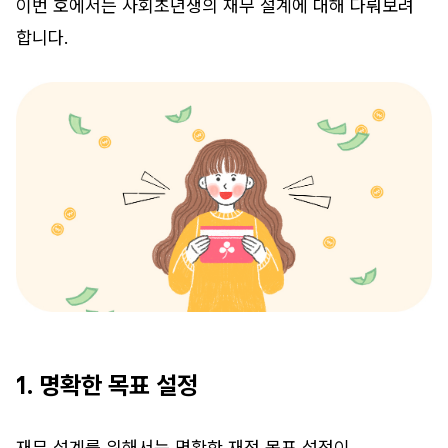
이번 호에서는 사회초년생의 재무 설계에 대해 다뤄보려
합니다.
1. 명확한 목표 설정
재무 설계를 위해서는 명확한 재정 목표 설정이