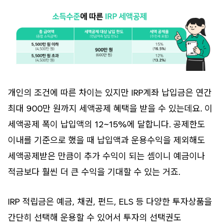
개인의 조건에 따른 차이는 있지만 IRP계좌 납입금은 연간
최대 900만 원까지 세액공제 혜택을 받을 수 있는데요. 이
세액공제 폭이 납입액의 12~15%에 달합니다. 공제한도
이내를 기준으로 했을 때 납입액과 운용수익을 제외해도
세액공제받은 만큼이 추가 수익이 되는 셈이니 예금이나
적금보다 훨씬 더 큰 수익을 기대할 수 있는 거죠.
IRP 적립금은 예금, 채권, 펀드, ELS 등 다양한 투자상품을
간단히 선택해 운용할 수 있어서 투자의 선택권도