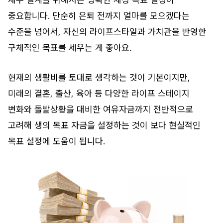
중요합니다. 단순히 은퇴 전까지 얼마를 모으겠다는
수준을 넘어서, 자신의 라이프스타일과 가치관을 반영한
구체적인 목표를 세우는 게 좋아요.
현재의 생활비를 토대로 생각하는 것이 기본이지만,
미래의 결혼, 출산, 육아 등 다양한 라이프 스테이지
변화와 돌발상황을 대비한 여유자금까지 전반적으로
고려해 생의 목표 자금을 설정하는 것이 보다 현실적인
목표 설정에 도움이 됩니다.