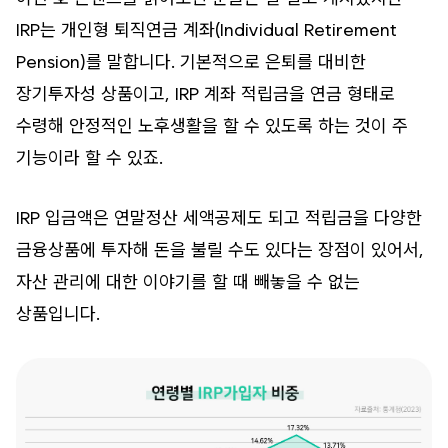
IRP는 개인형 퇴직연금 계좌(Individual Retirement
Pension)를 말합니다. 기본적으로 은퇴를 대비한
장기투자성 상품이고, IRP 계좌 적립금을 연금 형태로
수령해 안정적인 노후생활을 할 수 있도록 하는 것이 주
기능이라 할 수 있죠.
IRP 입금액은 연말정산 세액공제도 되고 적립금을 다양한
금융상품에 투자해 돈을 불릴 수도 있다는 장점이 있어서,
자산 관리에 대한 이야기를 할 때 빼놓을 수 없는
상품입니다.