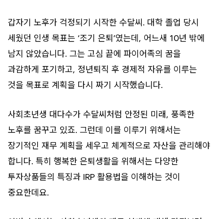
갑자기 노후가 걱정되기 시작한 수달씨. 대학 졸업 당시
세웠던 인생 목표는 ‘조기 은퇴’였는데, 어느새 10년 밖에
남지 않았습니다. 그는 고심 끝에 파이어족의 꿈을
과감하게 포기하고, 정년퇴직 후 경제적 자유를 이루는
것을 목표로 계획을 다시 짜기 시작했습니다.
사회초년생 대다수가 수달씨처럼 안정된 미래, 풍족한
노후를 꿈꾸고 있죠. 그런데 이를 이루기 위해서는
장기적인 재무 계획을 세우고 체계적으로 자산을 관리해야
합니다. 특히 행복한 은퇴생활을 위해서는 다양한
투자상품들의 특징과 IRP 활용법을 이해하는 것이
중요한데요.