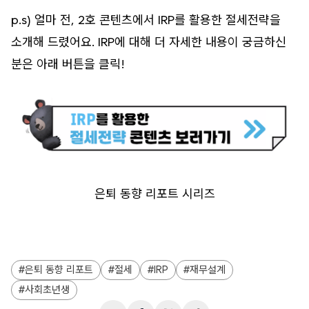
p.s) 얼마 전, 2호 콘텐츠에서 IRP를 활용한 절세전략을
소개해 드렸어요. IRP에 대해 더 자세한 내용이 궁금하신
분은 아래 버튼을 클릭!
은퇴 동향 리포트 시리즈
은퇴 동향 리포트
절세
IRP
재무설계
사회초년생