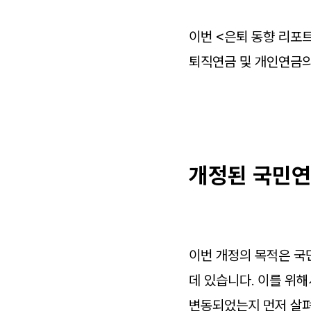
이번 <은퇴 동향 리포
퇴직연금 및 개인연금의
개정된 국민연
이번 개정의 목적은 국민
데 있습니다. 이를 위
변동되었는지 먼저 살