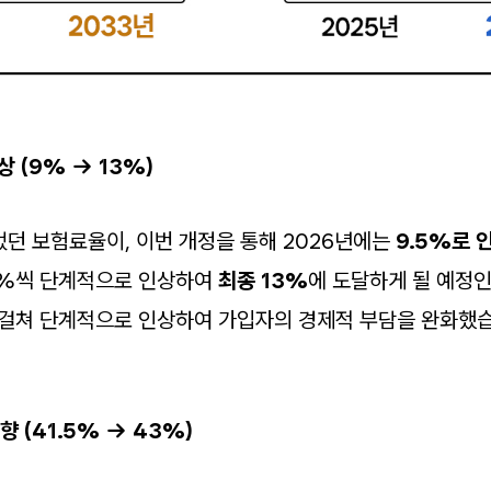
상 (9% → 13%)
었던 보험료율이, 이번 개정을 통해 2026년에는
9.5%로 
.5%씩 단계적으로 인상하여
최종 13%
에 도달하게 될 예정인
 걸쳐 단계적으로 인상하여 가입자의 경제적 부담을 완화했습
향 (41.5% → 43%)