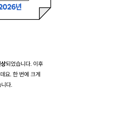
인상
되었습니다. 이후
데요. 한 번에 크게
니다.