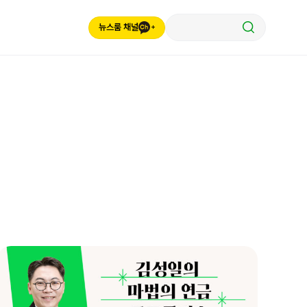
뉴스룸 채널