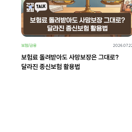
보험/금융
2026.07.2
보험료 돌려받아도 사망보장은 그대로?
달라진 종신보험 활용법