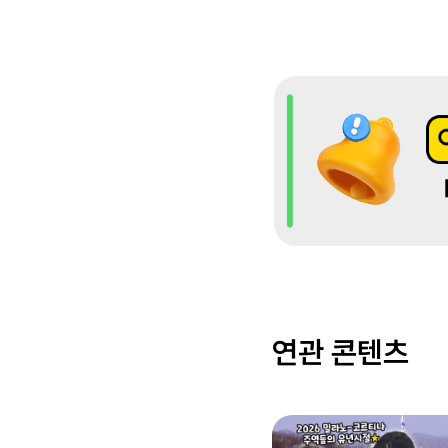
연관 콘텐츠