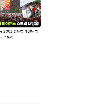
.04 2002 월드컵 레전드 멤
드 스토리