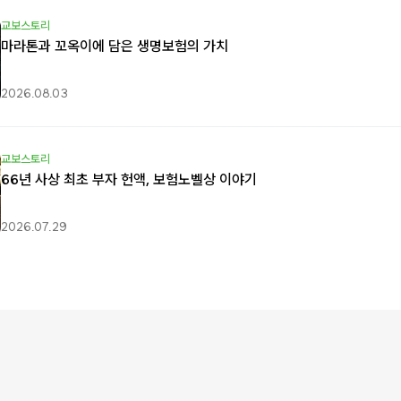
교보스토리
마라톤과 꼬옥이에 담은 생명보험의 가치
2026.08.03
교보스토리
66년 사상 최초 부자 헌액, 보험노벨상 이야기
2026.07.29