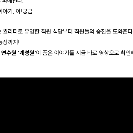
 파헤친다.
이야기, 아!궁금
 퀄리티로 유명한 직원 식당부터 직원들의 승진을 도와준다(
동상까지!
연수원 ‘계성원’
이 품은 이야기를 지금 바로 영상으로 확인