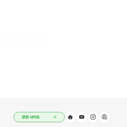
관련 사이트