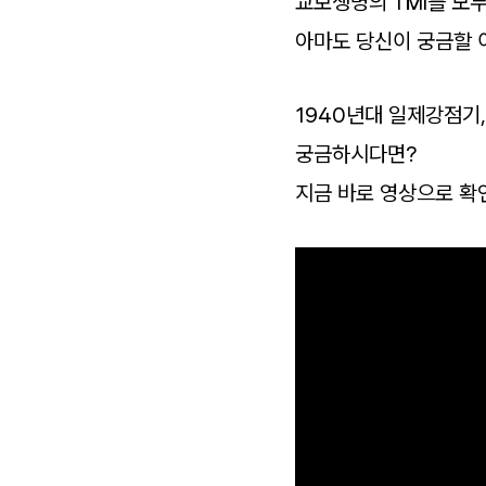
교보생명의 TMI를 모두
아마도 당신이 궁금할 
1940년대 일제강점기
궁금하시다면?
지금 바로 영상으로 확