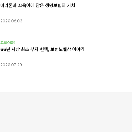
마라톤과 꼬옥이에 담은 생명보험의 가치
2026.08.03
교보스토리
66년 사상 최초 부자 헌액, 보험노벨상 이야기
2026.07.29