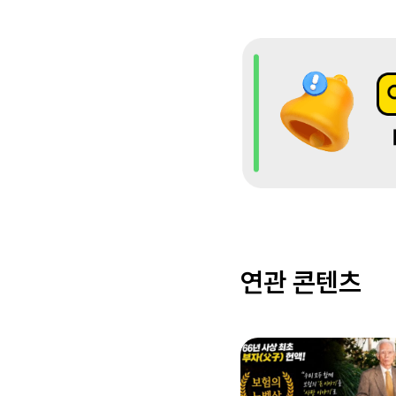
연관 콘텐츠