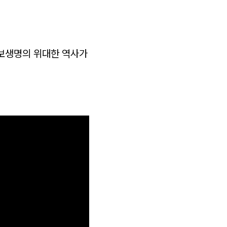
교보생명의 위대한 역사가