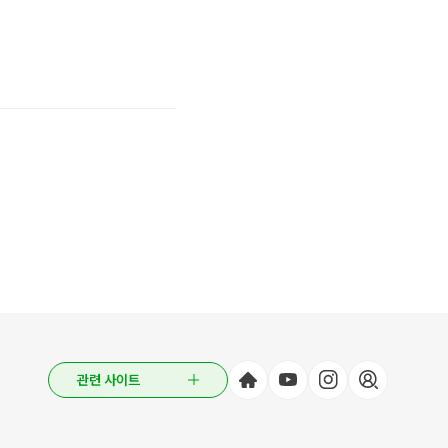
관련 사이트