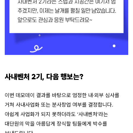
사내벤처 2기, 다음 행보는?
이번 데모데이 결과를 바탕으로 엄정한 내·외부 심사를
거쳐 사내사업화 또는 분사창업 여부를 결정합니다.
아쉽게 사업화가 되지 못하더라도 ‘사내벤처’라는
대단원의 막을 아름답게 장식할 팀들에게 박수를