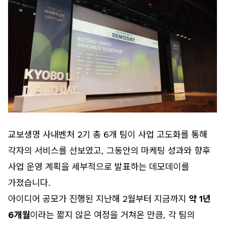
교보생명 사내벤처 2기 총 6개 팀이 사업 고도화를 통해
각자의 서비스를 선보였고, 그동안의 마케팅 성과와 향후
사업 운영 계획을 세부적으로 발표하는 데모데이를
가졌습니다.
아이디어 공모가 진행된 지난해 2월부터 지금까지
약 1년
6개월
이라는 짧지 않은 여정을 거쳐온 만큼, 각 팀의