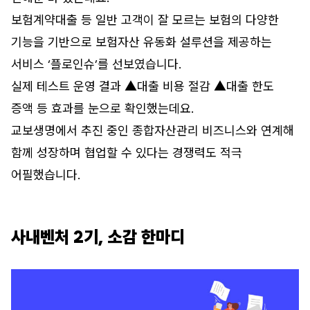
보험계약대출 등 일반 고객이 잘 모르는 보험의 다양한
기능을 기반으로 보험자산 유동화 설루션을 제공하는
서비스 ‘플로인슈’를 선보였습니다.
실제 테스트 운영 결과 ▲대출 비용 절감 ▲대출 한도
증액 등 효과를 눈으로 확인했는데요.
교보생명에서 추진 중인 종합자산관리 비즈니스와 연계해
함께 성장하며 협업할 수 있다는 경쟁력도 적극
어필했습니다.
사내벤처 2기, 소감 한마디