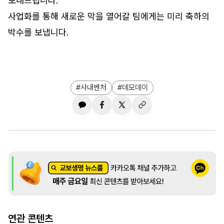
보내드립니다.
사업화를 통해 새로운 막을 열어갈 팀에게는 미리 축하의
박수를 보냅니다.
사내벤처
데모데이
연관 콘텐츠