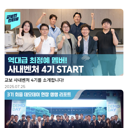
교보 사내벤처 4기를 소개합니다!
2025.07.25