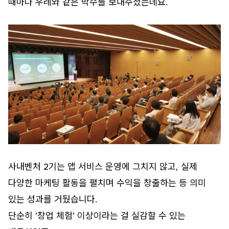
때마다 우레와 같은 박수를 보내주셨는데요.
사내벤처 2기는 앱 서비스 운영에 그치지 않고, 실제
다양한 마케팅 활동을 펼치며 수익을 창출하는 등 의미
있는 성과를 거뒀습니다.
단순히 ‘창업 체험’ 이상이라는 걸 실감할 수 있는