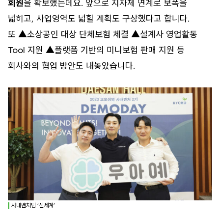
회원
을 확보했는데요. 앞으로 지자체 연계로 보폭을
넓히고, 사업영역도 넓힐 계획도 구상했다고 합니다.
또 ▲소상공인 대상 단체보험 체결 ▲설계사 영업활동
Tool 지원 ▲플랫폼 기반의 미니보험 판매 지원 등
회사와의 협업 방안도 내놓았습니다.
사내벤처팀 ‘신세계’