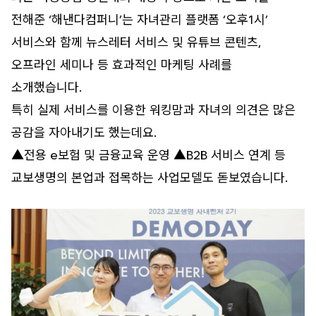
전해준 ‘해낸다컴퍼니’는 자녀관리 플랫폼 ‘오후1시’
서비스와 함께 뉴스레터 서비스 및 유튜브 콘텐츠,
오프라인 세미나 등 효과적인 마케팅 사례를
소개했습니다.
특히 실제 서비스를 이용한 워킹맘과 자녀의 의견은 많은
공감을 자아내기도 했는데요.
▲전용 e보험 및 금융교육 운영 ▲B2B 서비스 연계 등
교보생명의 본업과 접목하는 사업모델도 돋보였습니다.