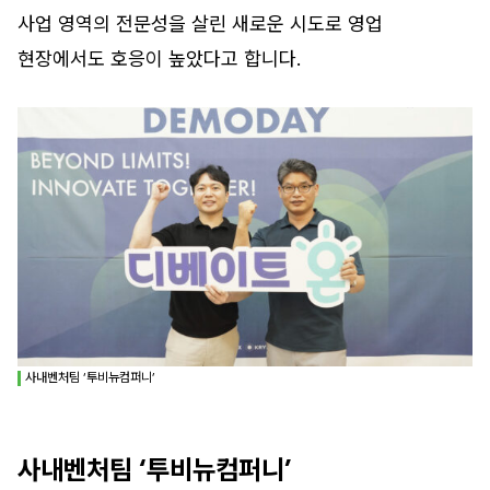
사업 영역의 전문성을 살린 새로운 시도로 영업
현장에서도 호응이 높았다고 합니다.
사내벤처팀 ‘투비뉴컴퍼니’
사내벤처팀 ‘투비뉴컴퍼니’