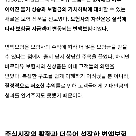
이어진 물가 상승과 보험금의 가치하락에 대비
할 수 있는
새로운 보험 상품을 선보였다.
보험사의 자산운용 실적에
따라 보험금 지급액이 변동되는 변액보험
이었다.
변액보험은 보험사의 수익에 따라 더 많은 보험금을 받을
수 있다는 점에서 출시 당시 상당한 주목을 끌었다. 하지만
바르다유 보험사의 신상품은 이내 고객들의 외면을
받았다. 복잡한 구조를 쉽게 이해하기 어려웠을 뿐 아니라,
결정적으로 저조한 수익률
로 인해 고객들에게 기대만큼의
성과를 안겨주지도 못했기 때문이다.
주식시장의 활황과 더불어 성장한 변액보험