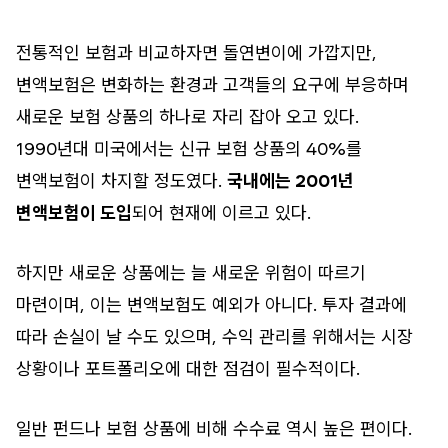
전통적인 보험과 비교하자면 돌연변이에 가깝지만,
변액보험은 변화하는 환경과 고객들의 요구에 부응하며
새로운 보험 상품의 하나로 자리 잡아 오고 있다.
1990년대 미국에서는 신규 보험 상품의 40%를
변액보험이 차지할 정도였다.
국내에는 2001년
변액보험이 도입
되어 현재에 이르고 있다.
하지만 새로운 상품에는 늘 새로운 위험이 따르기
마련이며, 이는 변액보험도 예외가 아니다. 투자 결과에
따라 손실이 날 수도 있으며, 수익 관리를 위해서는 시장
상황이나 포트폴리오에 대한 점검이 필수적이다.
일반 펀드나 보험 상품에 비해 수수료 역시 높은 편이다.