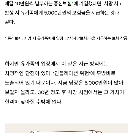
매달 10만원씩 납부하는 종신보험
*
에 가입했다면, 사망 사고
발생 시 유가족에게 5,000만원의 보험금을 지급하는 것과
같다.
*
종신보험: 사망 시 유가족에게 일정 금액(사망보험금)을 지급하는 보험 상품
하지만 유가족의 입장에서 이 같은 지급 방식에는
치명적인 단점이 있다. ‘인플레이션 위험’에 무방비로
노출되어 있기 때문이다. 지금 당장은 5,000만원이 많아
보일지 몰라도, 30년 정도 후 사망 시점에서는 그 가치가
현격히 낮아질 수밖에 없다.