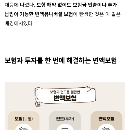
대응에 나섰다.
보험 해약 없이도
보험금 인출이나 추가
납입이 가능한 변액유니버설 보험
이 탄생한 것은 이 같은
배경에서였다.
보험과 투자를 한 번에 해결하는 변액보험