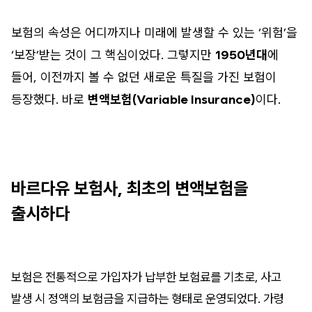
보험의 속성은 어디까지나 미래에 발생할 수 있는 ‘위험’을
‘보장’받는 것이 그 핵심이었다. 그렇지만
1950년대
에
들어, 이전까지 볼 수 없던 새로운 특질을 가진 보험이
등장했다. 바로
변액보험(Variable Insurance)
이다.
바르다유 보험사, 최초의 변액보험을
출시하다
보험은 전통적으로 가입자가 납부한 보험료를 기초로, 사고
발생 시 정액의 보험금을 지급하는 형태로 운영되었다. 가령