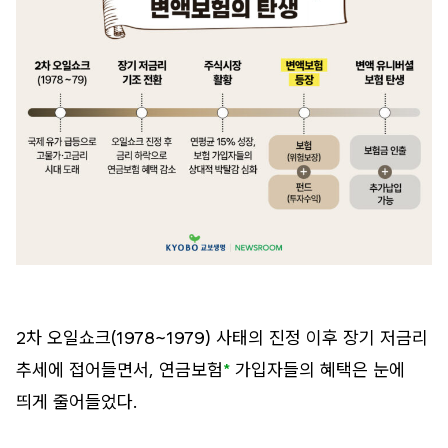
2차 오일쇼크(1978~1979) 사태의 진정 이후 장기 저금리
추세에 접어들면서, 연금보험
*
가입자들의 혜택은 눈에
띄게 줄어들었다.