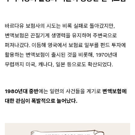
바르다유 보험사의 시도는 비록 실패로 돌아갔지만,
변액보험은 끈질기게 생명력을 유지하며 주변국으로
퍼져나갔다. 이듬해 영국에서 보험료 일부를 펀드 투자에
활용하는 변액보험이 출시된 것을 비롯해, 1970년대
무렵까지 미국, 캐나다, 일본 등으로도 확산되었다.
1980년대 중반
에는 일련의 사건들을 계기로
변액보험에
대한 관심이 폭발적으로 늘어났다.