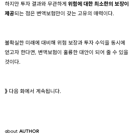
하지만 투자 결과와 무관하게
위험에 대한 최소한의 보장이
제공
되는 점은 변액보험만이 갖는 고유의 매력이다.
불확실한 미래에 대비해 위험 보장과 투자 수익을 동시에
얻고자 한다면, 변액보험이 훌륭한 대안이 되어 줄 수 있을
것이다.
》 다음 화에서 계속됩니다.
about
AUTHOR