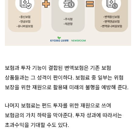
보험과 투자 기능이 결합된 변액보험은 기존 보험
상품들과는 그 성격이 판이하다. 보험료 중 일부는 위험
보장을 위한 재원으로 활용돼 미래의 불행을 예방해 준다.
나머지 보험료는 펀드 투자를 위한 재원으로 쓰여
보험금의 가치 하락을 막아준다. 투자 성과에 따라서는
초과수익을 기대할 수도 있다.