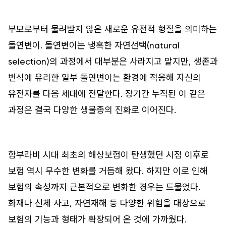
부모로부터 물려받지 않은 새로운 유전적 형질을 의미하는
돌연변이. 돌연변이는 냉혹한 자연선택(natural
selection)의 과정에서 대부분은 사라지고 말지만, 생존과
번식에 유리한 일부 돌연변이는 환경에 적응해 자신의
유전자를 다음 세대에 전달한다. 장기간 누적된 이 같은
과정은 결국 다양한 생물종의 진화로 이어진다.
함부라비 시대 최초의 해상보험이 탄생했던 시점 이후로
보험 역시 무수한 변화를 거듭해 왔다. 하지만 이로 인해
보험의 속성까지 근본적으로 변화한 경우는 드물었다.
화재나 신체 사고, 자연재해 등 다양한 위험을 대상으로
보험의 기능과 형태가 확장되어 온 것에 가까웠다.