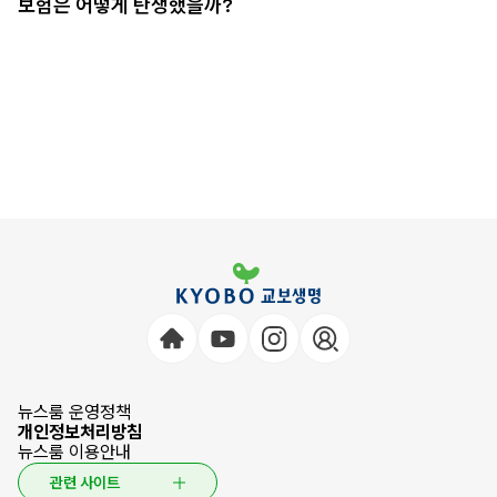
보험은 어떻게 탄생했을까?
뉴스룸 운영정책
개인정보처리방침
뉴스룸 이용안내
관련 사이트