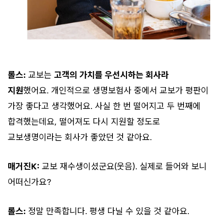
롤스:
교보는
고객의 가치를 우선시하는 회사라
지원
했어요. 개인적으로 생명보험사 중에서 교보가 평판이
가장 좋다고 생각했어요. 사실 한 번 떨어지고 두 번째에
합격했는데요, 떨어져도 다시 지원할 정도로
교보생명이라는 회사가 좋았던 것 같아요.
매거진K:
교보 재수생이셨군요(웃음). 실제로 들어와 보니
어떠신가요?
롤스:
정말 만족합니다. 평생 다닐 수 있을 것 같아요.