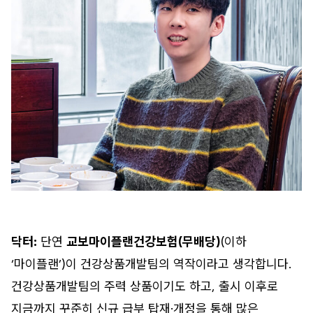
닥터:
단연
교보마이플랜건강보험(무배당)
(이하
‘마이플랜’)이 건강상품개발팀의 역작이라고 생각합니다.
건강상품개발팀의 주력 상품이기도 하고, 출시 이후로
지금까지 꾸준히 신규 급부 탑재·개정을 통해 많은