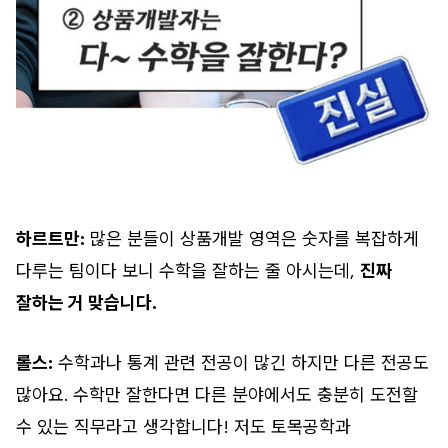
하르트만:
많은 분들이 상품개발 영역은 숫자를 복잡하게
다루는 팀이다 보니 수학을 잘하는 줄 아시는데,
진짜
잘하는 거 맞습니다.
롤스:
수학과나 통계 관련 전공이 많긴 하지만 다른 전공도
많아요. 수학만 잘한다면 다른 분야에서도 충분히 도전할
수 있는 직무라고 생각합니다! 저도 토목공학과