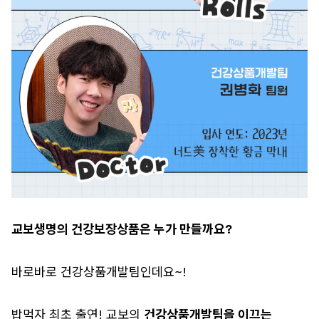
교보생명의 건강보장상품은 누가 만들까요?
바로바로 건강상품개발팀인데요~!
밥먹자 최초 출연! 교보의
건강상품개발팀을 이끄는