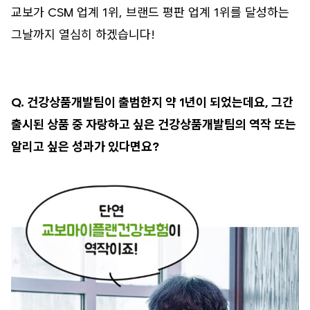
교보가 CSM 업계 1위, 브랜드 평판 업계 1위를 달성하는
그날까지 열심히 하겠습니다!
Q. 건강상품개발팀이 출범한지 약 1년이 되었는데요, 그간
출시된 상품 중 자랑하고 싶은 건강상품개발팀의 역작 또는
알리고 싶은 성과가 있다면요?