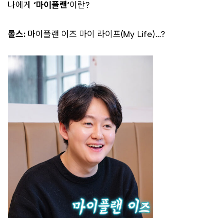
나에게
‘마이플랜’
이란?
롤스:
마이플랜 이즈 마이 라이프(My Life)…?