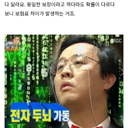
다 달라요. 동일한 보장이라고 하더라도 확률이 다르다
보니 보험료 차이가 발생하는 거죠.