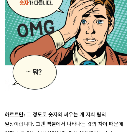
하르트만:
그 정도로 숫자와 싸우는 게 저희 팀의
일상이랍니다. 그땐 엑셀에서 나타나는 값의 차이 때문에