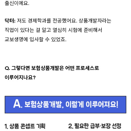
출신이에요.
닥터:
저도 경제학과를 전공했어요. 상품개발자라는
직업이 있다는 걸 알고 열심히 시험에 준비해서
교보생명에 입사할 수 있었죠.
Q. 그렇다면 보험상품개발은 어떤 프로세스로
이루어지나요?