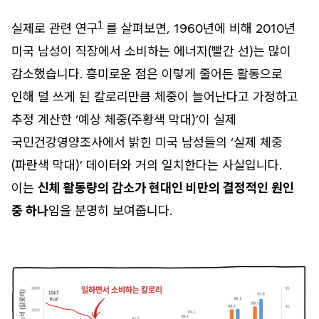
1
실제로 관련 연구
를 살펴보면, 1960년에 비해 2010년
미국 남성이 직장에서 소비하는 에너지(빨간 선)는 많이
감소했습니다. 흥미로운 점은 이렇게 줄어든 활동으로
인해 덜 쓰게 된 칼로리만큼 체중이 늘어난다고 가정하고
추정 계산한 ‘예상 체중(주황색 막대)’이 실제
국민건강영양조사에서 밝힌 미국 남성들의 ‘실제 체중
(파란색 막대)’ 데이터와 거의 일치한다는 사실입니다.
이는
신체 활동량의 감소가 현대인 비만의 결정적인 원인
중 하나
임을 분명히 보여줍니다.