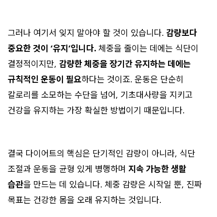
그러나 여기서 잊지 말아야 할 것이 있습니다.
감량보다
중요한 것이 ‘유지’입니다.
체중을 줄이는 데에는 식단이
결정적이지만,
감량한 체중을 장기간 유지하는 데에는
규칙적인 운동이 필요
하다는 것이죠. 운동은 단순히
칼로리를 소모하는 수단을 넘어, 기초대사량을 지키고
건강을 유지하는 가장 확실한 방법이기 때문입니다.
결국 다이어트의 핵심은 단기적인 감량이 아니라, 식단
조절과 운동을 균형 있게 병행하며
지속 가능한 생활
습관
을 만드는 데 있습니다. 체중 감량은 시작일 뿐, 진짜
목표는 건강한 몸을 오래 유지하는 것입니다.