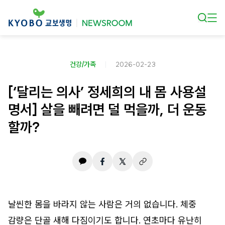
본문 바로가기
건강/가족
2026-02-23
[‘달리는 의사’ 정세희의 내 몸 사용설
명서] 살을 빼려면 덜 먹을까, 더 운동
할까?
날씬한 몸을 바라지 않는 사람은 거의 없습니다. 체중
감량은 단골 새해 다짐이기도 합니다. 연초마다 유난히