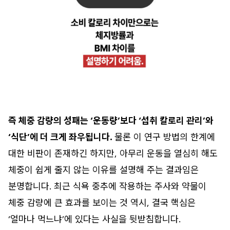
즉 체중 감량의 성패는 ‘운동량’보다 ‘섭취 칼로리 관리’와
‘식단’에 더 크게 좌우됩니다.
물론 이 연구 방법의 한계에
대한 비판이 존재하긴 하지만, 아무리 운동을 열심히 해도
체중이 쉽게 줄지 않는 이유를 설명해 주는 결과임은
분명합니다. 최근 식욕 중추에 작용하는 주사와 약물이
체중 감량에 큰 효과를 보이는 것 역시, 결국 핵심은
‘얼마나 먹느냐’에 있다는 사실을 뒷받침합니다.