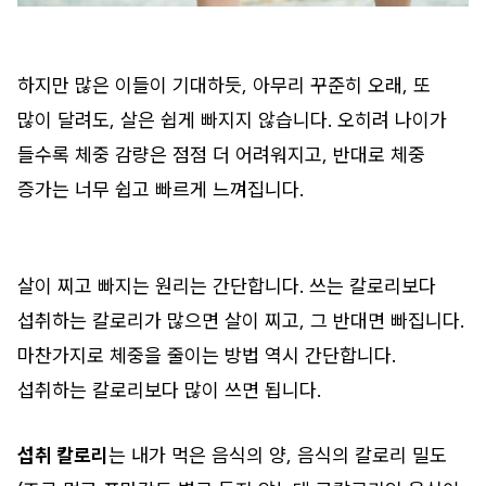
하지만 많은 이들이 기대하듯, 아무리 꾸준히 오래, 또
많이 달려도, 살은 쉽게 빠지지 않습니다. 오히려 나이가
들수록 체중 감량은 점점 더 어려워지고, 반대로 체중
증가는 너무 쉽고 빠르게 느껴집니다.
살이 찌고 빠지는 원리는 간단합니다. 쓰는 칼로리보다
섭취하는 칼로리가 많으면 살이 찌고, 그 반대면 빠집니다.
마찬가지로 체중을 줄이는 방법 역시 간단합니다.
섭취하는 칼로리보다 많이 쓰면 됩니다.
섭취 칼로리
는 내가 먹은 음식의 양, 음식의 칼로리 밀도