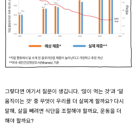
그렇다면 여기서 질문이 생깁니다. ‘많이 먹는 것’과 ‘덜
움직이는 것’ 중 무엇이 우리를 더 살찌게 할까요? 다시
말해, 살을 빼려면 식단을 조절해야 할까요, 운동을 더
해야 할까요?