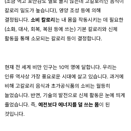
(조금 먹고 포만감도 별로 들지 않는데 고칼로리인 음식이
칼로리 밀도가 높습니다), 영양 조성 등에 의해
결정됩니다.
소비 칼로리
는 내 몸을 작동시키는 데 필요한
(소화, 대사, 회복, 복원 등에 쓰는) 기본 칼로리와 신체
활동을 통해 소모되는 칼로리 등이 결정합니다.
현재 전 세계 비만 인구는 10억 명에 달합니다. 우리는
인류 역사상 가장 풍요로운 시대에 살고 있습니다. 과거에
비해 고칼로리 음식과 초가공식품의 소비는 월등히
늘었습니다. 반면, 기술의 발전으로 신체 활동은 눈에 띄게
줄었습니다. 즉,
예전보다 에너지를 덜 쓰는 몸
이 된
것입니다.