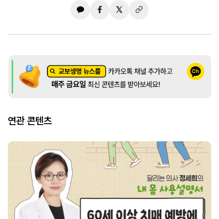
연관 콘텐츠