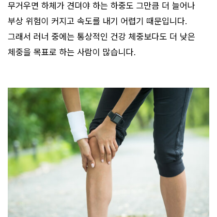
무거우면 하체가 견뎌야 하는 하중도 그만큼 더 늘어나
부상 위험이 커지고 속도를 내기 어렵기 때문입니다.
그래서 러너 중에는 통상적인 건강 체중보다도 더 낮은
체중을 목표로 하는 사람이 많습니다.