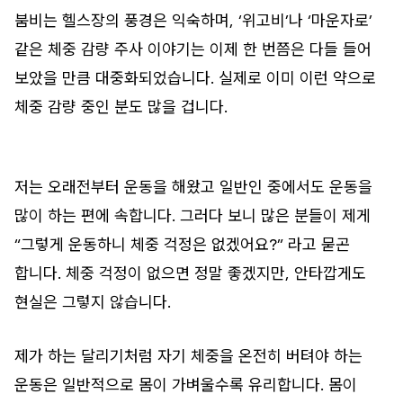
붐비는 헬스장의 풍경은 익숙하며, ‘위고비’나 ‘마운자로’
같은 체중 감량 주사 이야기는 이제 한 번쯤은 다들 들어
보았을 만큼 대중화되었습니다. 실제로 이미 이런 약으로
체중 감량 중인 분도 많을 겁니다.
저는 오래전부터 운동을 해왔고 일반인 중에서도 운동을
많이 하는 편에 속합니다. 그러다 보니 많은 분들이 제게
“그렇게 운동하니 체중 걱정은 없겠어요?”
라고 묻곤
합니다. 체중 걱정이 없으면 정말 좋겠지만, 안타깝게도
현실은 그렇지 않습니다.
제가 하는 달리기처럼 자기 체중을 온전히 버텨야 하는
운동은 일반적으로 몸이 가벼울수록 유리합니다. 몸이