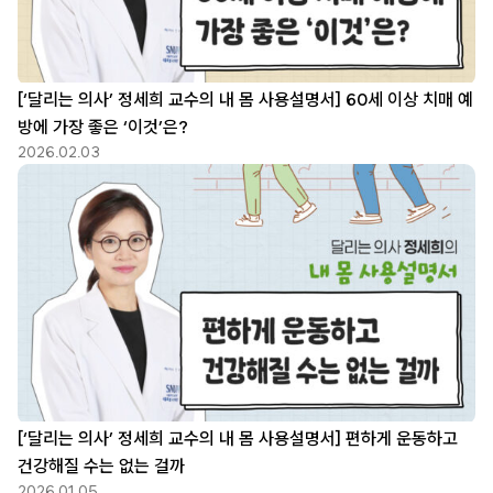
[‘달리는 의사’ 정세희 교수의 내 몸 사용설명서] 60세 이상 치매 예
방에 가장 좋은 ‘이것’은?
2026.02.03
[‘달리는 의사’ 정세희 교수의 내 몸 사용설명서] 편하게 운동하고
건강해질 수는 없는 걸까
2026.01.05