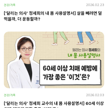
2026.02.23
건강/가족
[‘달리는 의사’ 정세희의 내 몸 사용설명서] 살을 빼려면 덜
먹을까, 더 운동할까?
2026.02.03
건강/가족
[‘달리는 의사’ 정세희 교수의 내 몸 사용설명서] 60세 이상