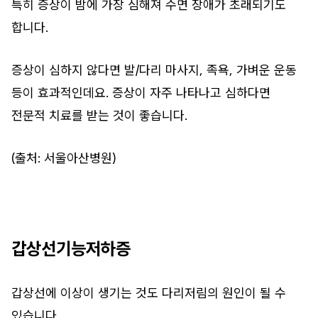
특히 증상이 밤에 가장 심해져 수면 장애가 초래되기도
합니다.
증상이 심하지 않다면 발/다리 마사지, 족욕, 가벼운 운동
등이 효과적인데요. 증상이 자주 나타나고 심하다면
전문적 치료를 받는 것이 좋습니다.
(출처: 서울아산병원)
갑상선기능저하증
갑상선에 이상이 생기는 것도 다리저림의 원인이 될 수
있습니다.