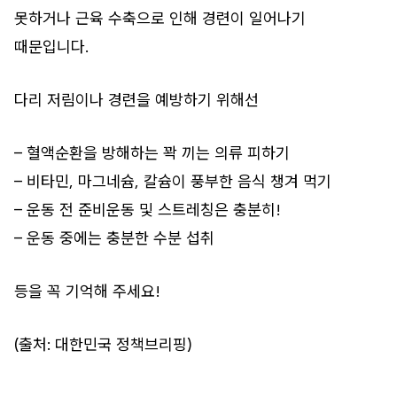
못하거나 근육 수축으로 인해 경련이 일어나기
때문입니다.
다리 저림이나 경련을 예방하기 위해선
– 혈액순환을 방해하는 꽉 끼는 의류 피하기
– 비타민, 마그네슘, 칼슘이 풍부한 음식 챙겨 먹기
– 운동 전 준비운동 및 스트레칭은 충분히!
– 운동 중에는 충분한 수분 섭취
등을 꼭 기억해 주세요!
(출처: 대한민국 정책브리핑)