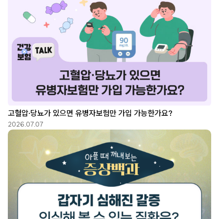
고혈압·당뇨가 있으면 유병자보험만 가입 가능한가요?
2026.07.07