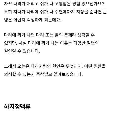
자꾸 다리가 저리고 쥐가 나 고통받은 경험 있으신가요?
특히 자다가 다리에 쥐가 나 수면에까지 지장을 준다면 큰
병은 아닌지 걱정하게 되는데요.
다리에 쥐가 나면 다리 또는 발의 문제라 생각할 수
있지만, 사실 다리에 쥐가 나는 이유는 다양한 질병의
원인일 수 있습니다.
그래서 오늘은 다리저림의 원인은 무엇인지, 어떤 질환을
의심할 수 있는지 증상별로 알아보겠습니다.
하지정맥류