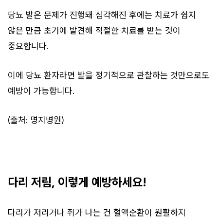
당뇨 발은 문제가 진행돼 심각해진 후에는 치료가 쉽지
않은 만큼 초기에 발견해 적절한 치료를 받는 것이
중요합니다.
이에 당뇨 환자라면 발을 정기적으로 관찰하는 것만으로도
예방이 가능합니다.
(출처: 명지병원)
다리 저림, 이렇게 예방하세요!
다리가 저리거나 쥐가 나는 건 혈액순환이 원활하지