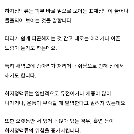
하지정맥류는 피부 바로 밑으로 보이는 표재정맥이 늘어나
돌출되어 보이는 것을 말합니다.
다리가 쉽게 피곤해지는 것 같고 때로는 아리거나 아픈
느낌이 들기도 하는데요.
특히 새벽녘에 종아리가 저리거나 쥐남으로 인해 잠에서
깨기도 합니다.
하지정맥류는 일반적으로 유전이거나 체중이 많이
나가거나, 운동이 부족할 때 발병한다고 알려져 있는데요.
또한 오랫동안 서 있거나 앉아 있는 경우, 흡연 등이
하지정맥류의 위험을 증가시킵니다.