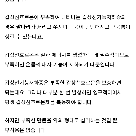
갑상선호르몬이 부족하여 나타나는 갑상선기능저하증의
경우 팔다리가 저리고 쑤시며 근육이 단단해지고 근육통이
생길 수 있는데요.
갑상선호르몬은 열과 에너지를 생성하는 데 필수적이므로
부족하면 온몸의 대사 기능이 저하되기 때문입니다.
갑상선기능저하증은 부족한 갑상선호르몬을 보충하면
되는데요. 그러나 대부분 한 번 발생하면 영구적이어서
평생 갑상선호르몬제를 복용해야 합니다.
하지만 부족한 만큼을 약의 형태로 섭취하는 것일 뿐,
부작용은 없습니다.