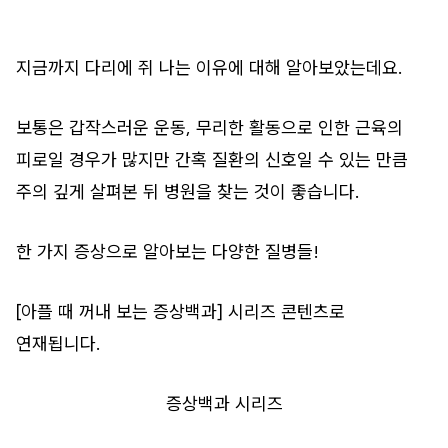
지금까지 다리에 쥐 나는 이유에 대해 알아보았는데요.
보통은 갑작스러운 운동, 무리한 활동으로 인한 근육의
피로일 경우가 많지만 간혹 질환의 신호일 수 있는 만큼
주의 깊게 살펴본 뒤 병원을 찾는 것이 좋습니다.
한 가지 증상으로 알아보는 다양한 질병들!
[아플 때 꺼내 보는 증상백과] 시리즈 콘텐츠로
연재됩니다.
증상백과 시리즈