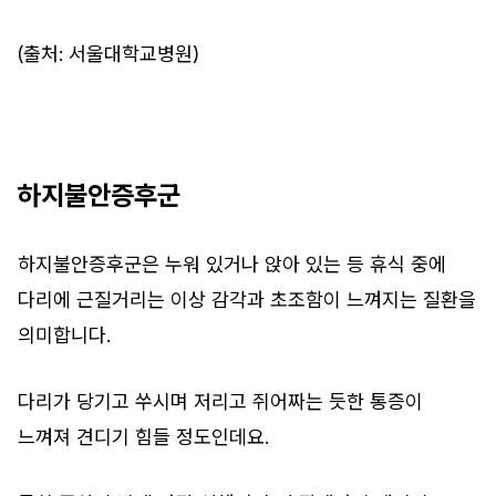
(출처: 서울대학교병원)
하지불안증후군
하지불안증후군은 누워 있거나 앉아 있는 등 휴식 중에
다리에 근질거리는 이상 감각과 초조함이 느껴지는 질환을
의미합니다.
다리가 당기고 쑤시며 저리고 쥐어짜는 듯한 통증이
느껴져 견디기 힘들 정도인데요.