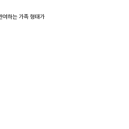
관여하는 가족 형태가