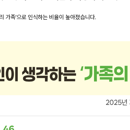
우리 가족’으로 인식하는 비율이 높아졌습니다.