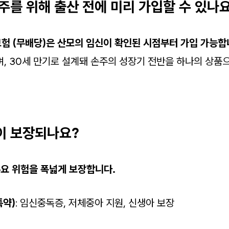
손주를 위해 출산 전에 미리 가입할 수 있나
험 (무배당)은 산모의 임신이 확인된 시점부터 가입 가능합
며, 30세 만기로 설계돼 손주의 성장기 전반을 하나의 상품으
이 보장되나요?
주요 위험을 폭넓게 보장합니다.
특약)
: 임신중독증, 저체중아 지원, 신생아 보장