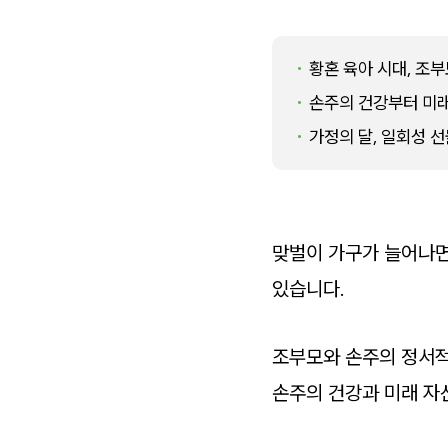
황혼 육아 시대, 조
손주의 건강부터 미
가정의 달, 일회성 
맞벌이 가구가 늘어나면
있습니다.
조부모와 손주의 정서적
손주의 건강과 미래 자