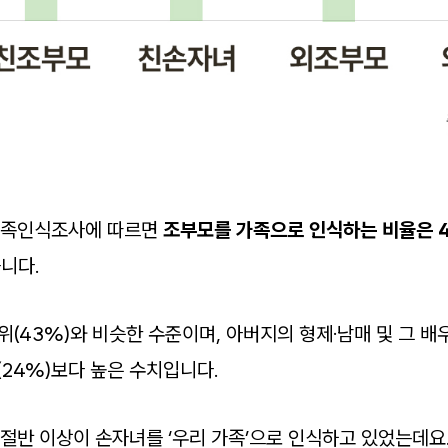
 가족인식조사에 따르면
조부모를 가족으로 인식하는 비율은 
니다.
사위(43%)와 비슷한 수준이며, 아버지의 형제·남매 및 그 배
(24%)보다 높은 수치입니다.
 절반 이상이 손자녀를 ‘우리 가족’으로 인식하고 있었는데요