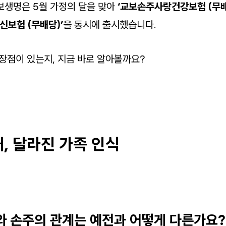
보생명은 5월 가정의 달을 맞아
‘교보손주사랑건강보험 (무배
보험 (무배당)’
을 동시에 출시했습니다.
 장점이 있는지, 지금 바로 알아볼까요?
, 달라진 가족 인식
와 손주의 관계는 예전과 어떻게 다른가요?