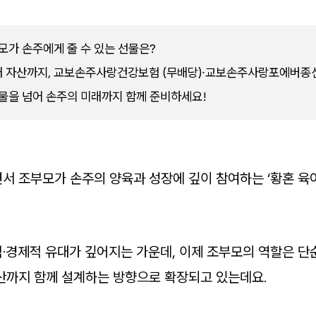
부모가 손주에게 줄 수 있는 선물은?
래 자산까지, 교보손주사랑건강보험 (무배당)∙교보손주사랑포에버종신
선물을 넘어 손주의 미래까지 함께 준비하세요!
서 조부모가 손주의 양육과 성장에 깊이 참여하는 ‘황혼 육
·경제적 유대가 깊어지는 가운데, 이제 조부모의 역할은 단
산까지 함께 설계하는 방향으로 확장되고 있는데요.