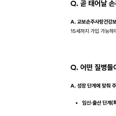
Q. 곧 태어날 
A. 교보손주사랑건강보
15세까지 가입 가능하
Q. 어떤 질병들
A. 성장 단계에 맞춰 
임신·출산 단계(