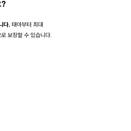
요?
니다.
태아부터 최대
로 보장할 수 있습니다.