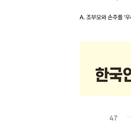
A. 조부모와 손주를 ‘