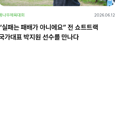
꿈나무체육대회
2026.06.12
“실패는 패배가 아니에요” 전 쇼트트랙
국가대표 박지원 선수를 만나다