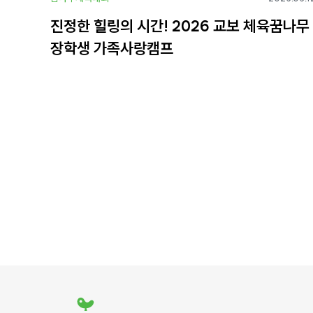
진정한 힐링의 시간! 2026 교보 체육꿈나무
장학생 가족사랑캠프