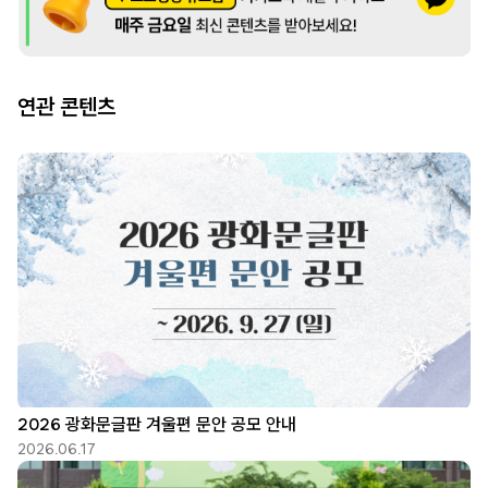
연관 콘텐츠
2026 광화문글판 겨울편 문안 공모 안내
2026.06.17