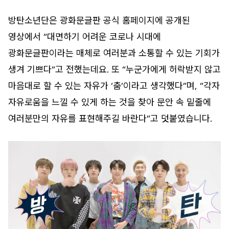
방탄소년단은 광화문글판 공식 홈페이지에 공개된
영상에서 “대면하기 어려운 코로나 시대에
광화문글판이라는 매체로 여러분과 소통할 수 있는 기회가
생겨 기쁘다”고 전했는데요. 또 “누군가에게 허락받지 않고
마음대로 할 수 있는 자유가 ‘춤’이라고 생각했다”며, “각자
자유로움을 느낄 수 있게 하는 것을 찾아 문안 속 밑줄에
여러분만의 자유를 표현해주길 바란다”고 덧붙였습니다.