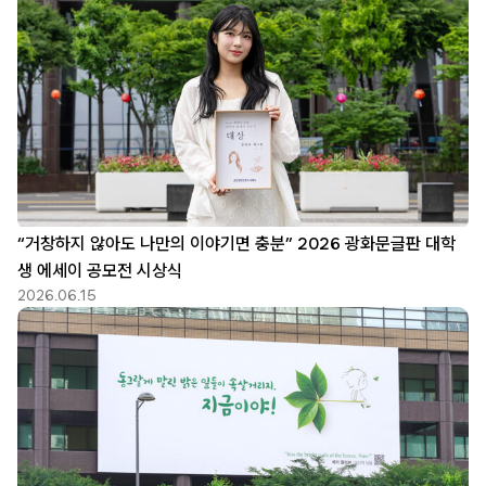
“거창하지 않아도 나만의 이야기면 충분” 2026 광화문글판 대학
생 에세이 공모전 시상식
2026.06.15