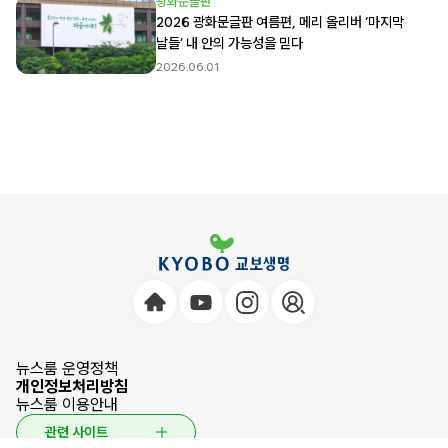
광화문글판
2026 광화문글판 여름편, 메리 올리버 ‘마지막
날들’ 내 안의 가능성을 믿다
2026.06.01
뉴스룸 운영정책
개인정보처리방침
뉴스룸 이용안내
관련 사이트