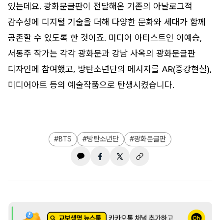
있는데요. 광화문글판이 전달해온 기존의 아날로그적
감수성에 디지털 기술을 더해 다양한 문화와 세대가 함께
공존할 수 있도록 한 것이죠. 미디어 아티스트인 이예승,
서동주 작가는 각각 광화문과 강남 사옥의 광화문글판
디자인에 참여했고, 방탄소년단의 메시지를 AR(증강현실),
미디어아트 등의 예술작품으로 탄생시켰습니다.
BTS
방탄소년단
광화문글판