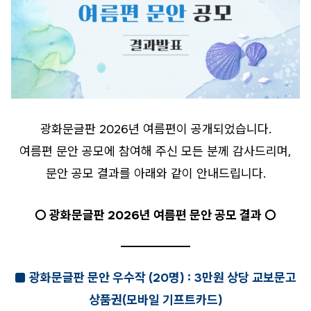
광화문글판 2026년 여름편이 공개되었습니다.
여름편 문안 공모에 참여해 주신 모든 분께 감사드리며,
문안 공모 결과를 아래와 같이 안내드립니다.
○ 광화문글판 2026년 여름편 문안 공모 결과 ○
■ 광화문글판 문안 우수작 (20명) : 3만원 상당 교보문고
상품권(모바일 기프트카드)