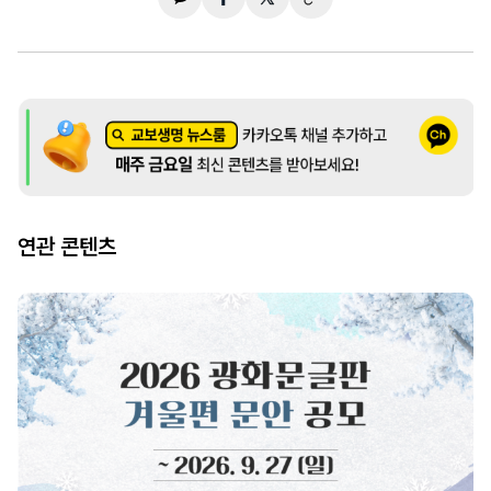
연관 콘텐츠