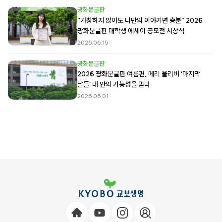
광화문글판
“거창하지 않아도 나만의 이야기면 충분” 2026
광화문글판 대학생 에세이 공모전 시상식
2026.06.15
광화문글판
2026 광화문글판 여름편, 메리 올리버 ‘마지막
날들’ 내 안의 가능성을 믿다
2026.06.01