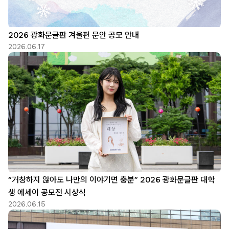
2026 광화문글판 겨울편 문안 공모 안내
2026.06.17
“거창하지 않아도 나만의 이야기면 충분” 2026 광화문글판 대학
생 에세이 공모전 시상식
2026.06.15