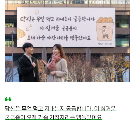
당신은 무얼 먹고 지내는지 궁금합니다. 이 싱거운
궁금증이 오래 가슴 가장자리를 맴돌았어요