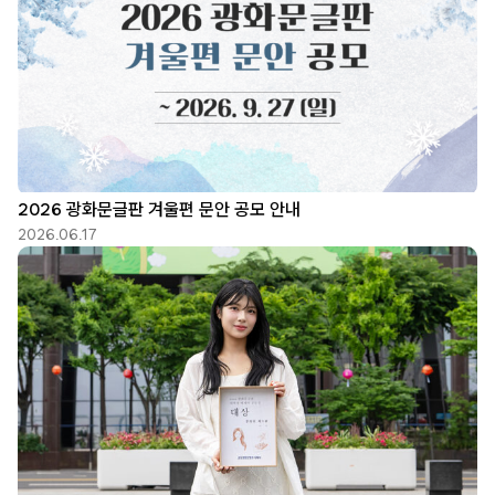
2026 광화문글판 겨울편 문안 공모 안내
2026.06.17