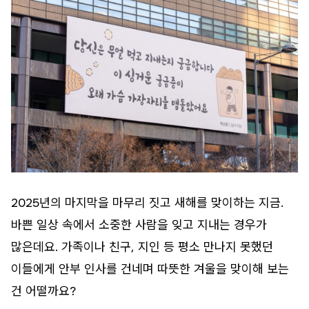
2025년의 마지막을 마무리 짓고 새해를 맞이하는 지금.
바쁜 일상 속에서 소중한 사람을 잊고 지내는 경우가
많은데요. 가족이나 친구, 지인 등 평소 만나지 못했던
이들에게 안부 인사를 건네며 따뜻한 겨울을 맞이해 보는
건 어떨까요?