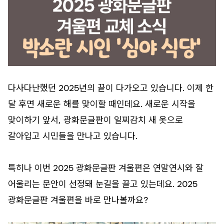
다사다난했던 2025년의 끝이 다가오고 있습니다. 이제 한
달 후면 새로운 해를 맞이할 때인데요. 새로운 시작을
맞이하기 앞서, 광화문글판이 일찌감치 새 옷으로
갈아입고 시민들을 만나고 있습니다.
특히나 이번 2025 광화문글판 겨울편은 연말연시와 잘
어울리는 문안이 선정돼 눈길을 끌고 있는데요. 2025
광화문글판 겨울편을 바로 만나볼까요?