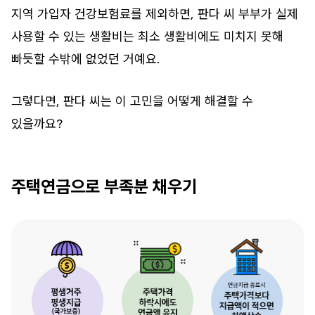
지역 가입자 건강보험료를 제외하면, 판다 씨 부부가 실제
사용할 수 있는 생활비는 최소 생활비에도 미치지 못해
빠듯할 수밖에 없었던 거예요.
그렇다면, 판다 씨는 이 고민을 어떻게 해결할 수
있을까요?
주택연금으로 부족분 채우기