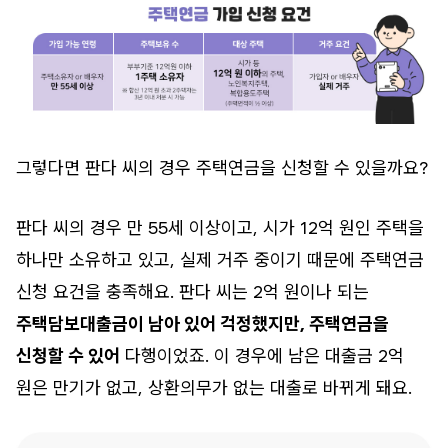
그렇다면 판다 씨의 경우 주택연금을 신청할 수 있을까요?
판다 씨의 경우 만 55세 이상이고, 시가 12억 원인 주택을
하나만 소유하고 있고, 실제 거주 중이기 때문에 주택연금
신청 요건을 충족해요. 판다 씨는 2억 원이나 되는
주택담보대출금이 남아 있어 걱정했지만, 주택연금을
신청할 수 있어
다행이었죠. 이 경우에 남은 대출금 2억
원은 만기가 없고, 상환의무가 없는 대출로 바뀌게 돼요.