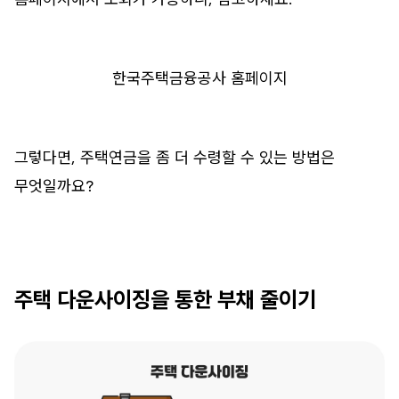
한국주택금융공사 홈페이지
그렇다면, 주택연금을 좀 더 수령할 수 있는 방법은
무엇일까요?
주택 다운사이징을 통한 부채 줄이기