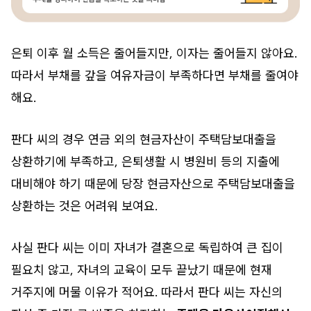
은퇴 이후 월 소득은 줄어들지만, 이자는 줄어들지 않아요.
따라서 부채를 갚을 여유자금이 부족하다면 부채를 줄여야
해요.
판다 씨의 경우 연금 외의 현금자산이 주택담보대출을
상환하기에 부족하고, 은퇴생활 시 병원비 등의 지출에
대비해야 하기 때문에 당장 현금자산으로 주택담보대출을
상환하는 것은 어려워 보여요.
사실 판다 씨는 이미 자녀가 결혼으로 독립하여 큰 집이
필요치 않고, 자녀의 교육이 모두 끝났기 때문에 현재
거주지에 머물 이유가 적어요. 따라서 판다 씨는 자신의