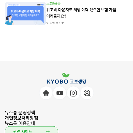
보험/금융
위고비·마운자로 처방 이력 있으면 보험 가입
어려울까요?
2026.07.31
뉴스룸 운영정책
개인정보처리방침
뉴스룸 이용안내
관련 사이트