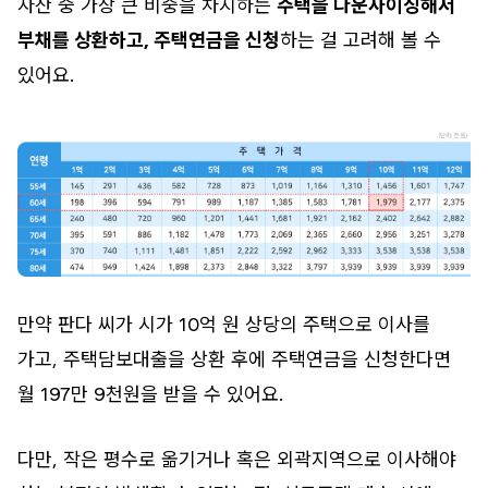
자산 중 가장 큰 비중을 차지하는
주택을 다운사이징해서
부채를 상환하고, 주택연금을 신청
하는 걸 고려해 볼 수
있어요.
만약 판다 씨가 시가 10억 원 상당의 주택으로 이사를
가고, 주택담보대출을 상환 후에 주택연금을 신청한다면
월 197만 9천원을 받을 수 있어요.
다만, 작은 평수로 옮기거나 혹은 외곽지역으로 이사해야