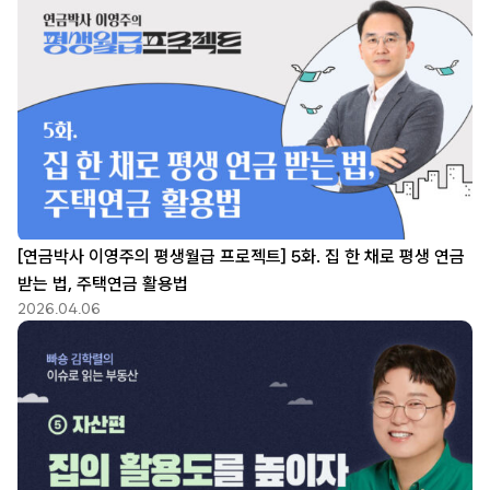
[연금박사 이영주의 평생월급 프로젝트] 5화. 집 한 채로 평생 연금
받는 법, 주택연금 활용법
2026.04.06