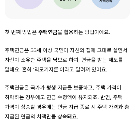
첫 번째 방법은
주택연금
을 활용하는 방법이에요.
주택연금은 55세 이상 국민이 자신의 집에 그대로 살면서
자신이 소유한 주택을 담보로 하여, 연금을 받는 제도를
말해요. 흔히 ‘역모기지론’이라고 알려져 있어요.
주택연금은 국가가 평생 지급을 보증하고, 주택 가격이
하락하는 경우에도 연금 수령액이 유지되죠. 반면, 주택
가격이 상승할 경우에는 연금 지급 종료 시 주택 가격과 총
지급된 연금의 차액만큼 상속돼요.