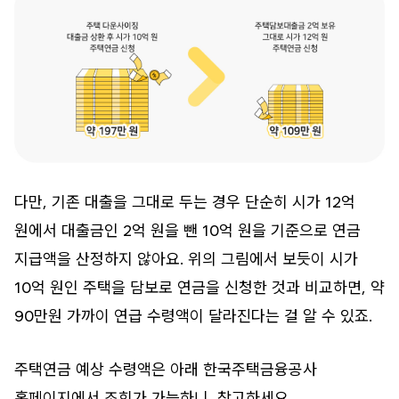
다만, 기존 대출을 그대로 두는 경우 단순히 시가 12억
원에서 대출금인 2억 원을 뺀 10억 원을 기준으로 연금
지급액을 산정하지 않아요. 위의 그림에서 보듯이 시가
10억 원인 주택을 담보로 연금을 신청한 것과 비교하면, 약
90만원 가까이 연급 수령액이 달라진다는 걸 알 수 있죠.
주택연금 예상 수령액은 아래 한국주택금융공사
홈페이지에서 조회가 가능하니, 참고하세요.