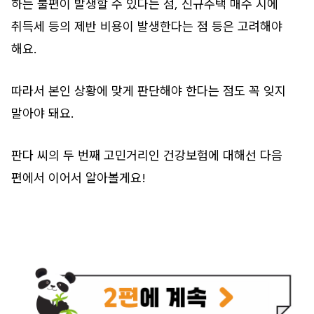
하는 불편이 발생할 수 있다는 점, 신규주택 매수 시에
취득세 등의 제반 비용이 발생한다는 점 등은 고려해야
해요.
따라서 본인 상황에 맞게 판단해야 한다는 점도 꼭 잊지
말아야 돼요.
판다 씨의 두 번째 고민거리인 건강보험에 대해선 다음
편에서 이어서 알아볼게요!