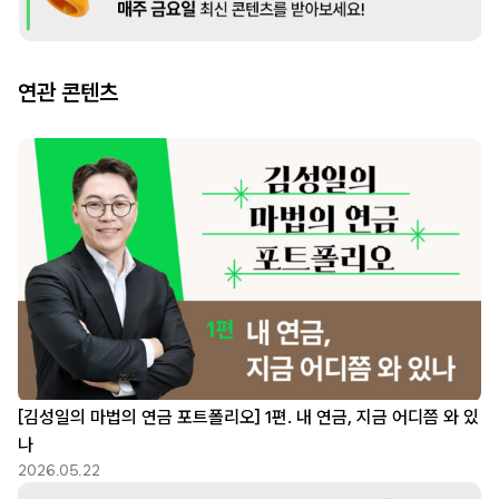
연관 콘텐츠
[김성일의 마법의 연금 포트폴리오] 1편. 내 연금, 지금 어디쯤 와 있
나
2026.05.22