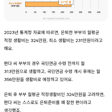
2023년 통계청 자료에 따르면, 은퇴한 부부의 월평균
적정 생활비는 324만원, 최소 생활비는 231만원이라고
해요.
판다 씨 부부의 경우 국민연금 수령 전까지 월
313만원으로 생활하고, 국민연금 수령 개시 후에는 월
356만원을 생활비로 예정하고 있어요.
은퇴 후 부부 월평균 적정생활비인 324만원을 고려하면,
판다 씨는 스스로도 은퇴준비를 꽤 잘한 편이라고
생각했죠.