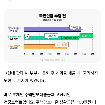
그런데 판다 씨 부부가 은퇴 후 계획을 세울 때, 고려하지
못한 두 가지가 있었어요.
바로 부채인
주택담보대출금
과 고정비인
건강보험료
였어요. 주택담보대출 상환금(월 100만원)과