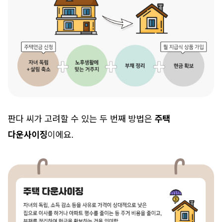
판다 씨가 고려할 수 있는 두 번째 방법은
주택
다운사이징
이에요.