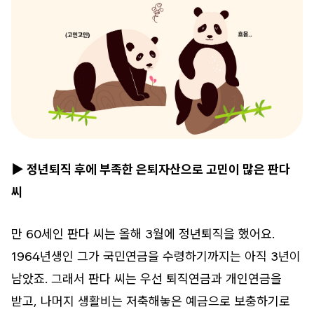
▶ 정년퇴직 후에 부족한 은퇴자산으로 고민이 많은 판다
씨
만 60세인 판다 씨는 올해 3월에 정년퇴직을 했어요.
1964년생인 그가 국민연금을 수령하기까지는 아직 3년이
남았죠. 그래서 판다 씨는 우선 퇴직연금과 개인연금을
받고, 나머지 생활비는 저축해놓은 예금으로 보충하기로