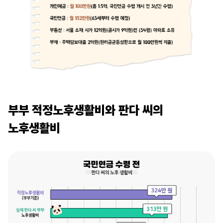
부부 적정노후생활비와 판다 씨의
노후생활비