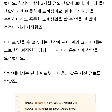
했어요. 하지만 막상 3개월 정도 생활해 보니, 아내와 둘이
생활하기엔 빠듯하게 느껴졌어요. 향후 국민연금을
수령하더라도 풍족한 노후생활을 할 수 없을 것 같아
걱정이 되기 시작했죠.
이대로 있을 수 없겠다는 생각에 판다 씨와 그의 아내는
교보생명 퇴직연금 담당 매니저에게 은퇴설계 상담을
요청했어요.
담당 매니저는 판다 씨로부터 다음과 같은 자산 정보를
받았죠.