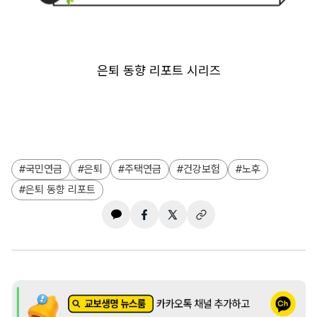
은퇴 동향 리포트 시리즈
국민연금
은퇴
주택연금
건강보험
노후
은퇴 동향 리포트