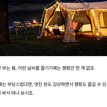
부는 봄, 이런 날씨를 즐기기에는 캠핑만 한 게 없죠.
에는 부담스럽다면, 멋진 뷰도 감상하면서 캠핑도 즐길 수 
 싸서 떠나 보시죠.