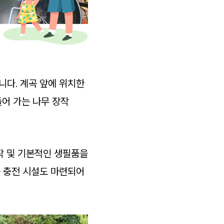
니다. 계곡 앞에 위치한
들어 가는 나무 장작
작 및 기본적인 생필품을
차 충전 시설도 마련되어