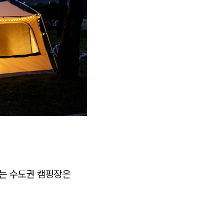
있는 수도권 캠핑장은