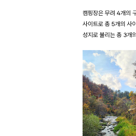
캠핑장은 무려 4개의 
사이트로 총 5개의 사이
성지로 불리는 총 3개