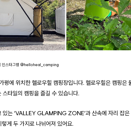
인스타그램 @helloheal_camping
 가평에 위치한 헬로우힐 캠핑장입니다. 헬로우힐은 캠핑은
 스타일의 캠핑을 즐길 수 있습니다.
는 ‘VALLEY GLAMPING ZONE’과 산속에 자리 잡은 
 이렇게 두 가지로 나뉘어져 있어요.