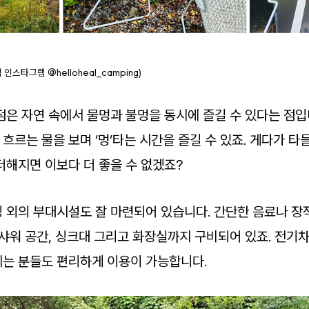
인스타그램 @helloheal_camping)
점은 자연 속에서 물멍과 불멍을 동시에 즐길 수 있다는 점입
르는 물을 보며 ‘멍’타는 시간을 즐길 수 있죠. 게다가 타
더해지면 이보다 더 좋을 수 없겠죠?
 외의 부대시설도 잘 마련되어 있습니다. 간단한 음료나 장
 샤워 공간, 싱크대 그리고 화장실까지 구비되어 있죠. 전기
는 분들도 편리하게 이용이 가능합니다.