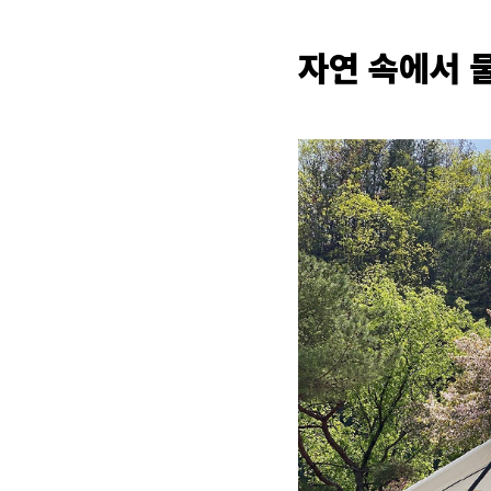
자연 속에서 