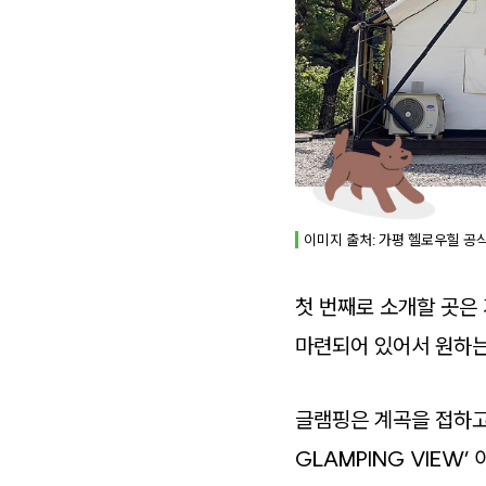
이미지 출처: 가평 헬로우힐 공식 
첫 번째로 소개할 곳은
마련되어 있어서 원하는
글램핑은 계곡을 접하고 있
GLAMPING VIEW’