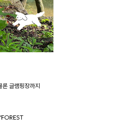
 물론 글램핑장까지
‘FOREST