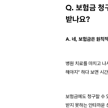
Q. 보험금 청
받나요?
A. 네, 보험금은 원칙
병원 치료를 마치고 나
해야지” 하다 보면 시간
보험금에도 청구할 수 
받지 못하는 안타까운 