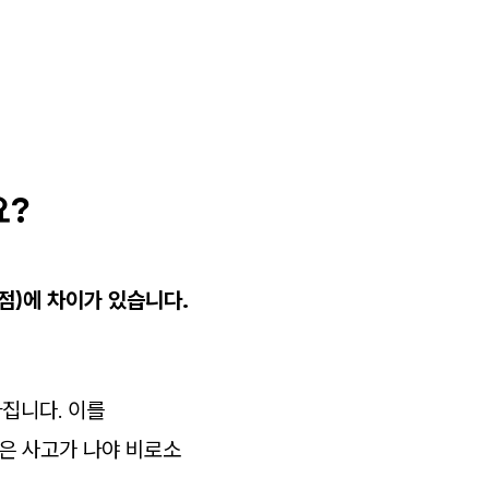
요?
점)에 차이가 있습니다.
라집니다. 이를
금은 사고가 나야 비로소