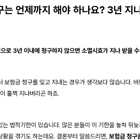
구는 언제까지 해야 하나요? 3년 지
적으로 3년 이내에 청구하지 않으면 소멸시효가 지나 받을 수
서 보험금 청구를 잊고 지내는 경우가 생각보다 많습니다. 바
이 훌쩍 지나버리곤 하죠.
있는 법적기한이 있습니다. 많은 분들이 이 기한을 놓쳐 뒤
상황을 겪기도 하는데요. 결론부터 말씀드리면,
보험금 청구