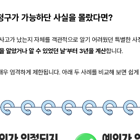
 청구가 가능하단 사실을 몰랐다면?
 사고가 났는지 자체를 객관적으로 알기 어려웠던 특별한 사
실을 알았거나 알 수 있었던 날’부터 3년을 계산
합니다.
매우 엄격하게 제한됩니다. 아래 두 사례를 비교해 보면 쉽게