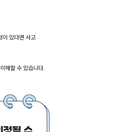
정이 있다면 사고
 이해할 수 있습니다.