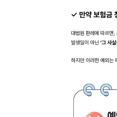
✓ 만약 보험금
대법원 판례에 따르면,
발생일이 아닌
‘그 사
하지만 이러한 예외는 