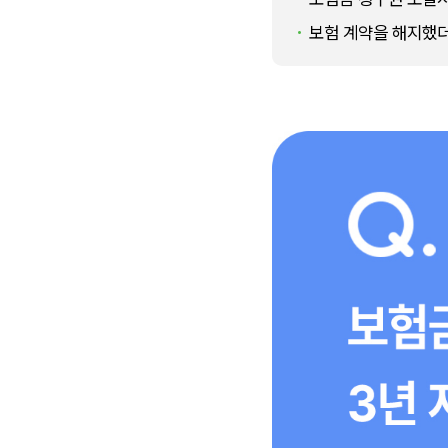
보험 계약을 해지했더