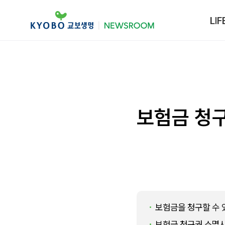
LIF
보험금 청구
보험금을 청구할 수 
보험금 청구권 소멸시