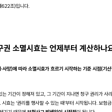
제622조)입니다.
청구권 소멸시효는 언제부터 계산하나
해·사망)에 따라 소멸시효가 흐르기 시작하는 기준 시점(기산
있는 기간이 정해져 있고, 그 기간이 지나면 청구 권리가 사
 시효는 ‘권리를 행사할 수 있는 때’부터 시작됩니다. 보험