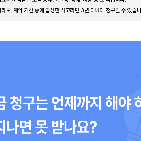
라도, 계약 기간 중에 발생한 사고라면 3년 이내에 청구할 수 있습니