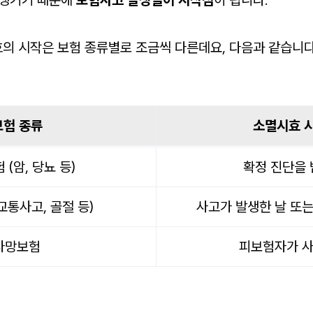
 생기기 때문에
보험사고 발생일이 시작점
이 됩니다.
의 시작은 보험 종류별로 조금씩 다른데요, 다음과 같습니다
보험 종류
소멸시효 
(암, 당뇨 등)
확정 진단을 
교통사고, 골절 등)
사고가 발생한 날 또는
사망보험
피보험자가 사