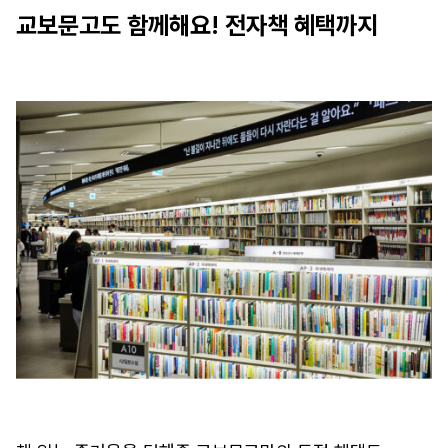
교보문고도 함께해요! 전자책 혜택까지