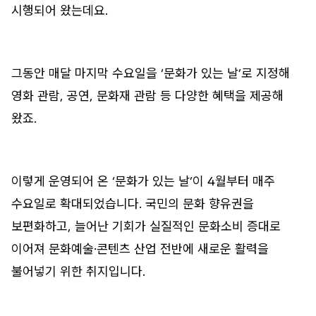
시행되어 왔는데요.
그동안 매달 마지막 수요일을 ‘문화가 있는 날’로 지정해
영화 관람, 공연, 문화재 관람 등 다양한 혜택을 제공해
왔죠.
이렇게 운영되어 온 ‘문화가 있는 날’이 4월부터 매주
수요일로 확대되었습니다. 국민의 문화 향유권을
보편화하고, 늘어난 기회가 실질적인 문화소비 증대로
이어져 문화예술·콘텐츠 산업 전반에 새로운 활력을
불어넣기 위한 취지입니다.