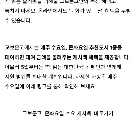
책 읽는 즐거움을 더해줄 교보문고만의 독점 혜택도
놓치지 마세요. 온라인에서도 ‘문화가 있는 날’ 혜택을 누릴
수 있습니다.
교보문고에서는
매주 수요일, 문화요일 추천도서 1종을
대여하면 대여 금액을 돌려주는 캐시백 혜택을 제공
합니다.
아울러 5월부터는 ‘책 읽는 대한민국’ 캠페인과 연계해
지원 범위를 확대할 계획입니다. 자세한 사항은 매주
수요일에 아래 링크를 통해 확인해 보세요!
교보문고 ‘문화요일 수요 캐시백’ 바로가기