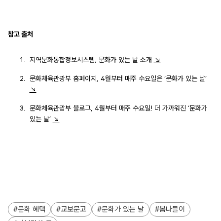
참고 출처
지역문화통합정보시스템, 문화가 있는 날 소개
↘
문화체육관광부 홈페이지, 4월부터 매주 수요일은 ‘문화가 있는 날’
↘
문화체육관광부 블로그, 4월부터 매주 수요일! 더 가까워진 ‘문화가
있는 날’
↘
문화 혜택
교보문고
문화가 있는 날
봄나들이