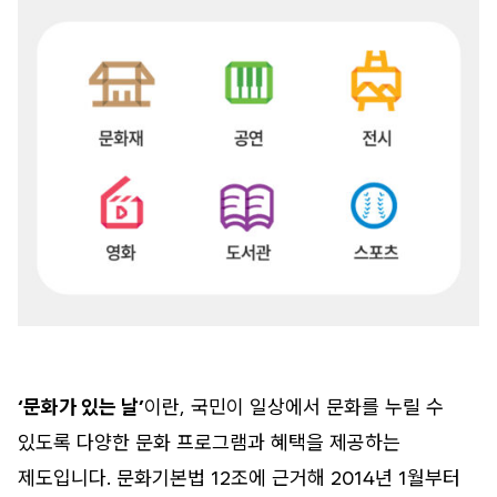
‘문화가 있는 날’
이란, 국민이 일상에서 문화를 누릴 수
있도록 다양한 문화 프로그램과 혜택을 제공하는
제도입니다. 문화기본법 12조에 근거해 2014년 1월부터