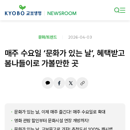
본문 바로가기
문화/트렌드
2026-04-03
매주 수요일 ‘문화가 있는 날’, 혜택받고
봄나들이로 가볼만한 곳
문화가 있는 날, 이제 매주 즐긴다! 매주 수요일로 확대
영화 관람 할인부터 문화시설 연장 개방까지!
문화가 있는 날, 교보문고로 가자! 추천도서 100% 캐시백