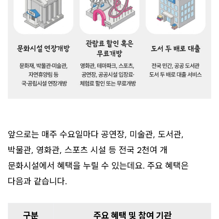
앞으로는 매주 수요일마다 공연장, 미술관, 도서관,
박물관, 영화관, 스포츠 시설 등 전국 2천여 개
문화시설에서 혜택을 누릴 수 있는데요. 주요 혜택은
다음과 같습니다.
구분
주요 혜택 및 참여 기관