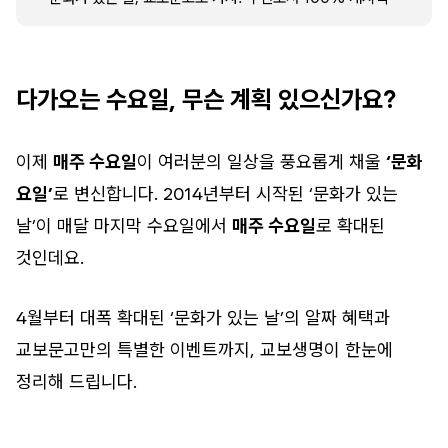
다가오는 수요일, 무슨 계획 있으신가요?
이제
매주 수요일
이 여러분의 일상을 풍요롭게 채울
‘문화
요일’
로 변신합니다. 2014년부터 시작된 ‘문화가 있는
날’이 매달 마지막 수요일에서
매주 수요일
로 확대된
것인데요.
4월부터 대폭 확대된 ‘문화가 있는 날’의 알짜 혜택과
교보문고만의 특별한 이벤트까지, 교보생명이 한눈에
정리해 드립니다.