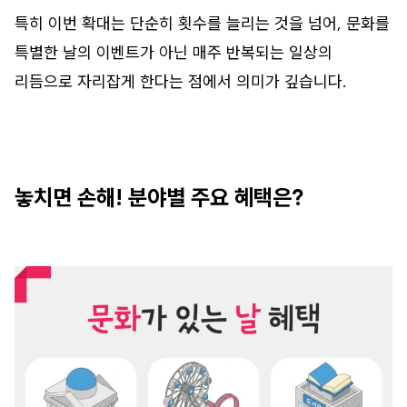
특히 이번 확대는 단순히 횟수를 늘리는 것을 넘어, 문화를
특별한 날의 이벤트가 아닌 매주 반복되는 일상의
리듬으로 자리잡게 한다는 점에서 의미가 깊습니다.
놓치면 손해! 분야별 주요 혜택은?