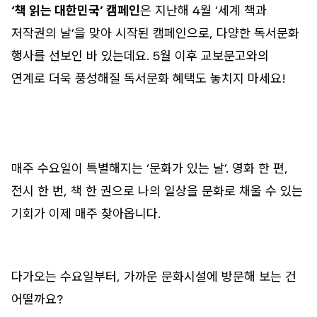
‘책 읽는 대한민국’ 캠페인
은 지난해 4월 ‘세계 책과
저작권의 날’을 맞아 시작된 캠페인으로, 다양한 독서문화
행사를 선보인 바 있는데요. 5월 이후 교보문고와의
연계로 더욱 풍성해질 독서문화 혜택도 놓치지 마세요!
매주 수요일이 특별해지는 ‘문화가 있는 날’. 영화 한 편,
전시 한 번, 책 한 권으로 나의 일상을 문화로 채울 수 있는
기회가 이제 매주 찾아옵니다.
다가오는 수요일부터, 가까운 문화시설에 방문해 보는 건
어떨까요?