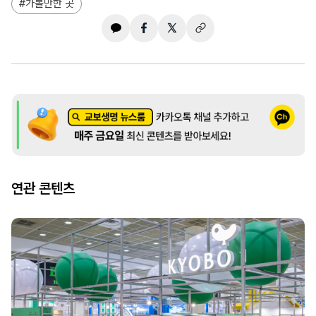
가볼만한 곳
연관 콘텐츠