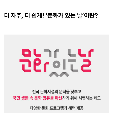
더 자주, 더 쉽게! ‘문화가 있는 날’이란?