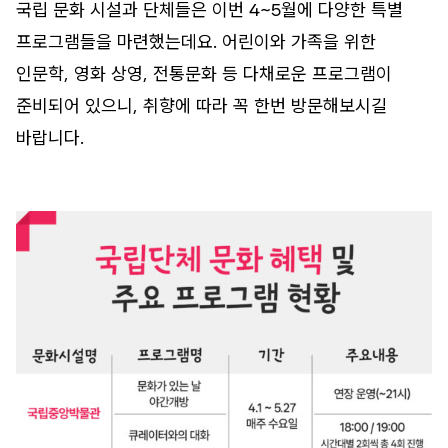
국립 문화 시설과 단체들은 이번 4~5월에 다양한 특별
프로그램들을 마련했는데요. 어린이와 가족을 위한
인문학, 영화 상영, 전통문화 등 다채로운 프로그램이
준비되어 있으니, 취향에 따라 꼭 한번 방문해보시길
바랍니다.