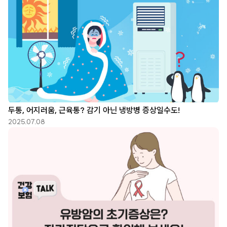
두통, 어지러움, 근육통? 감기 아닌 냉방병 증상일수도!
2025.07.08