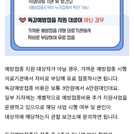
예방접종 지원 대상자가 아닐 경우, 가까운 예방접종 시행
의료기관에서 자비로 부담해 유료 접종하시면 됩니다.
독감예방접종 비용은 보통 3만원에서 4만원대인데요.
일부 지자체는 개별적으로 예방접종비용 추가 지원사업을
운영하고 있으므로 해당 사업 시행 여부 및 본인이
대상자에 해당하는지 관할 보건소에 문의하면 됩니다.