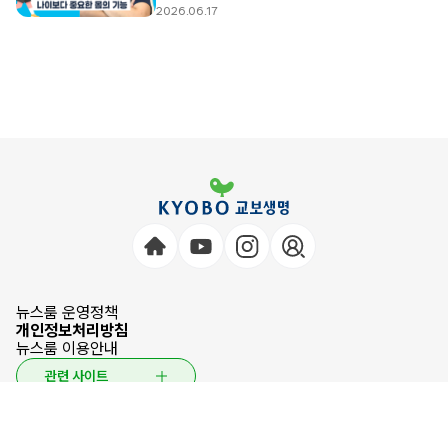
2026.06.17
뉴스룸 운영정책
개인정보처리방침
뉴스룸 이용안내
관련 사이트
© 2026 KYOBO LIFE INSURANCE CO.,LTD. All Rights Reserved.