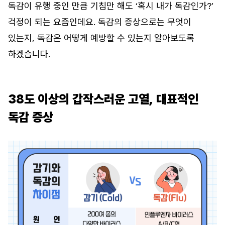
독감이 유행 중인 만큼 기침만 해도 ‘혹시 내가 독감인가?’
걱정이 되는 요즘인데요. 독감의 증상으로는 무엇이
있는지, 독감은 어떻게 예방할 수 있는지 알아보도록
하겠습니다.
38도 이상의 갑작스러운 고열, 대표적인
독감 증상