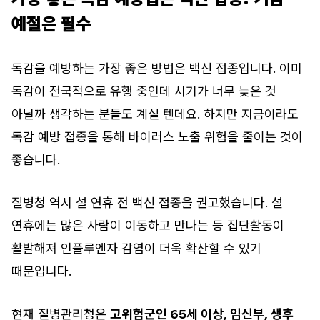
예절은 필수
독감을 예방하는 가장 좋은 방법은 백신 접종입니다. 이미
독감이 전국적으로 유행 중인데 시기가 너무 늦은 것
아닐까 생각하는 분들도 계실 텐데요. 하지만 지금이라도
독감 예방 접종을 통해 바이러스 노출 위험을 줄이는 것이
좋습니다.
질병청 역시 설 연휴 전 백신 접종을 권고했습니다. 설
연휴에는 많은 사람이 이동하고 만나는 등 집단활동이
활발해져 인플루엔자 감염이 더욱 확산할 수 있기
때문입니다.
현재 질병관리청은
고위험군인 65세 이상, 임신부, 생후