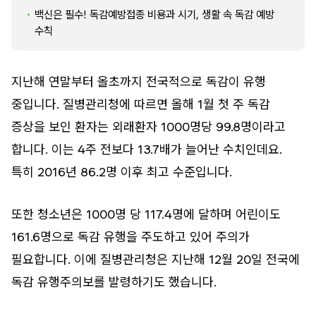
백신은 필수! 독감예방접종 비용과 시기, 생활 속 독감 예방
수칙
지난해 연말부터 올초까지 전국적으로 독감이 유행
중입니다. 질병관리청에 따르면 올해 1월 첫 주 독감
증상을 보인 환자는 외래환자 1000명당 99.8명이라고
합니다. 이는 4주 전보다 13.7배가 늘어난 수치인데요.
특히 2016년 86.2명 이후 최고 수준입니다.
또한 청소년은 1000명 당 117.4명에 달하며 어린이도
161.6명으로 독감 유행을 주도하고 있어 주의가
필요합니다. 이에 질병관리청은 지난해 12월 20일 전국에
독감 유행주의보를 발령하기도 했습니다.