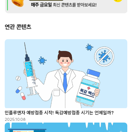
연관 콘텐츠
인플루엔자 예방접종 시작! 독감예방접종 시기는 언제일까?
2025.10.08