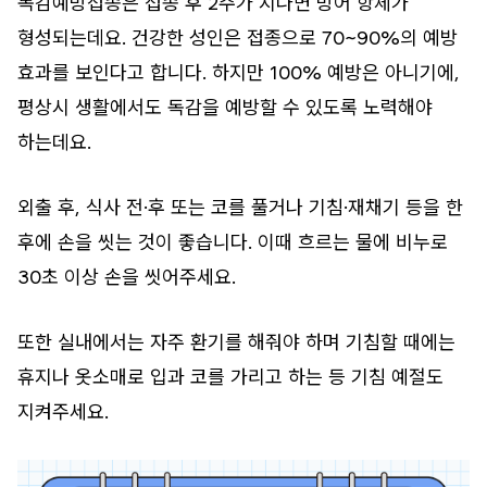
독감예방접종은 접종 후 2주가 지나면 방어 항체가
형성되는데요. 건강한 성인은 접종으로 70~90%의 예방
효과를 보인다고 합니다. 하지만 100% 예방은 아니기에,
평상시 생활에서도 독감을 예방할 수 있도록 노력해야
하는데요.
외출 후, 식사 전·후 또는 코를 풀거나 기침·재채기 등을 한
후에 손을 씻는 것이 좋습니다. 이때 흐르는 물에 비누로
30초 이상 손을 씻어주세요.
또한 실내에서는 자주 환기를 해줘야 하며 기침할 때에는
휴지나 옷소매로 입과 코를 가리고 하는 등 기침 예절도
지켜주세요.