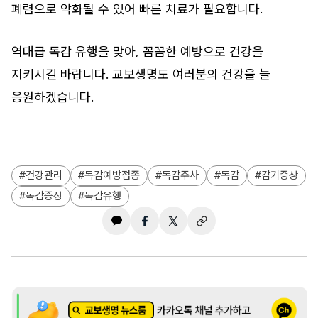
폐렴으로 악화될 수 있어 빠른 치료가 필요합니다.
역대급 독감 유행을 맞아, 꼼꼼한 예방으로 건강을
지키시길 바랍니다. 교보생명도 여러분의 건강을 늘
응원하겠습니다.
건강관리
독감예방접종
독감주사
독감
감기증상
독감증상
독감유행