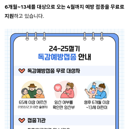
6개월~13세를 대상으로 오는 4월까지 예방 접종을 무료로
지원
하고 있습니다.