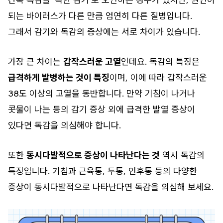
되는 바이러스가 다른 만큼 엄연히 다른 질병입니다.
그래서 감기와 독감의 증상에는 서로 차이가 있습니다.
가장 큰 차이는
갑작스러운 고열
인데요. 독감의 특징은
급격하게 발병하는 것이 특징
이며, 이에 따라 갑작스러운
38도 이상의 고열을 동반합니다. 만약 기침이 나거나
콧물이 나는 등의 감기 증상 외에 급격한 발열 증상이
있다면 독감을 의심해야 합니다.
또한
동시다발적으로 증상이 나타난다는 것
역시 독감의
특징입니다. 기침과 근육통, 두통, 인후통 등의 다양한
증상이 동시다발적으로 나타난다면 독감을 의심해 보세요.