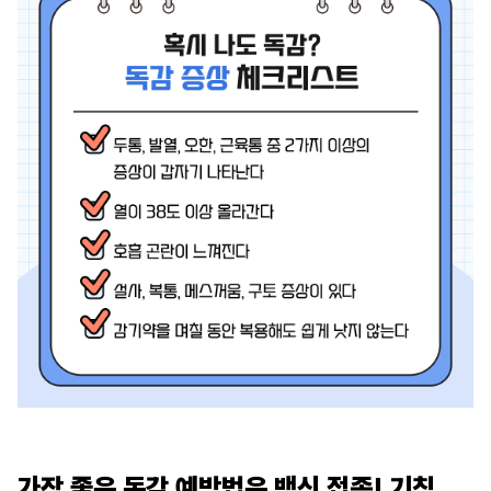
가장 좋은 독감 예방법은 백신 접종! 기침