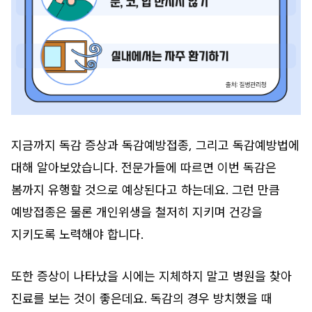
지금까지 독감 증상과 독감예방접종, 그리고 독감예방법에
대해 알아보았습니다. 전문가들에 따르면 이번 독감은
봄까지 유행할 것으로 예상된다고 하는데요. 그런 만큼
예방접종은 물론 개인위생을 철저히 지키며 건강을
지키도록 노력해야 합니다.
또한 증상이 나타났을 시에는 지체하지 말고 병원을 찾아
진료를 보는 것이 좋은데요. 독감의 경우 방치했을 때