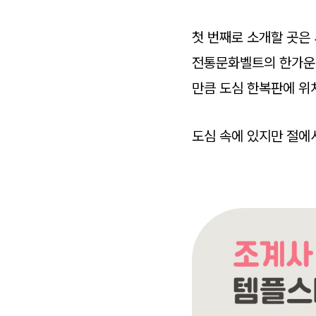
첫 번째로 소개할 곳은
전통문화벨트의 한가운데
만큼 도심 한복판에 위
도심 속에 있지만 절에서