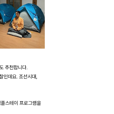
도 추천합니다.
고찰인데요. 조선시대,
 템플스테이 프로그램을