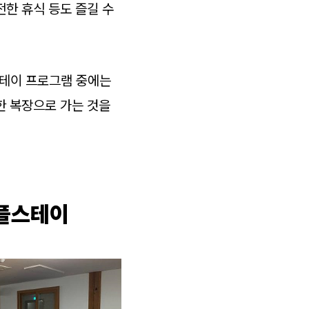
전한 휴식 등도 즐길 수
스테이 프로그램 중에는
한 복장으로 가는 것을
템플스테이