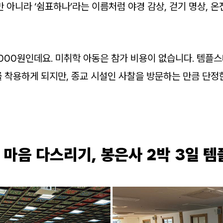
 아니라 ‘쉼표하나’라는 이름처럼 야경 감상, 걷기 명상, 온
,000원인데요. 미취학 아동은 참가 비용이 없습니다. 템플
 착용하게 되지만, 종교 시설인 사찰을 방문하는 만큼 단정
 마음 다스리기, 봉은사 2박 3일 