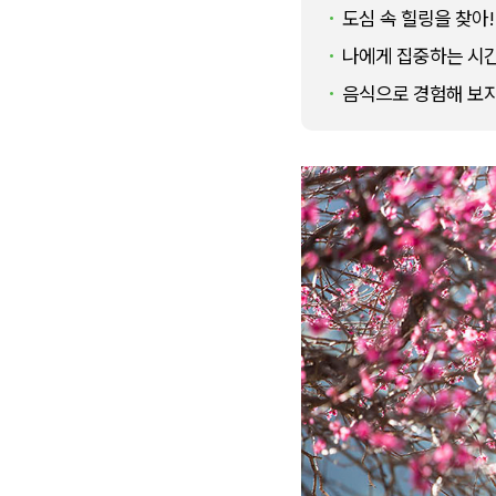
도심 속 힐링을 찾아
나에게 집중하는 시
음식으로 경험해 보자