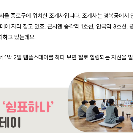
 서울 종로구에 위치한 조계사입니다. 조계사는 경복궁에서 
에 자리 잡고 있죠. 근처엔 종각역 1호선, 안국역 3호선,
치하고 있는데요.
 1박 2일 템플스테이를 하다 보면 절로 힐링되는 자신을 발