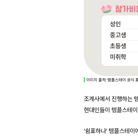
이미지 출처: 템플스테이 공식 
조계사에서 진행하는 템
현대인들이 템플스테이를
‘쉼표하나’ 템플스테이에