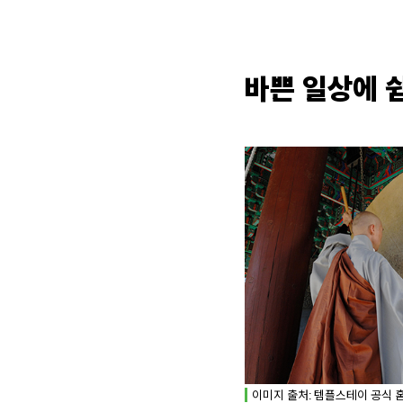
바쁜 일상에 
이미지 출처: 템플스테이 공식 