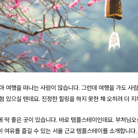
아 여행을 떠나는 사람이 많습니다. 그런데 여행을 가도 사람
험 있으실 텐데요. 진정한 힐링을 하지 못한 채 오히려 더 지
에 딱 좋은 곳이 있습니다. 바로 템플스테이인데요. 부처님오
히 여유를 즐길 수 있는 서울 근교 템플스테이를 소개합니다.