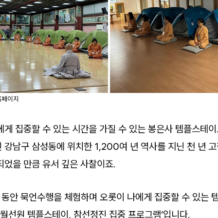
홈페이지
에게 집중할 수 있는 시간을 가질 수 있는 봉은사 템플스테이
강남구 삼성동에 위치한 1,200여 년 역사를 지닌 천 년 
되었을 만큼 유서 깊은 사찰이죠.
일 동안 묵언수행을 체험하며 오롯이 나에게 집중할 수 있는
상월선원 템플스테이, 참선정진 집중 프로그램’입니다.