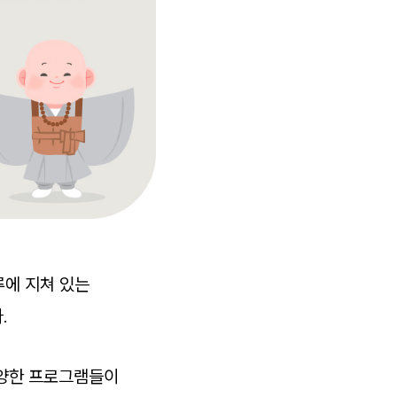
루에 지쳐 있는
.
 다양한 프로그램들이