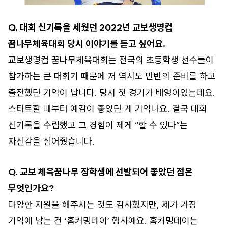
Q. 대회 신기록을 세웠던 2022년 교보생명컵
꿈나무체육대회 당시 이야기를 듣고 싶어요.
교보생명컵 꿈나무체육대회는 전국의 초등학생 선수들이
참가하는 큰 대회기 때문에 저 역시도 만반의 준비를 하고
출전했던 기억이 납니다. 당시 첫 경기가 배영이었는데요.
스타트할 때부터 예감이 좋았던 게 기억나요. 결국 대회
신기록을 수립했고 그 경험이 제게 “할 수 있다”는
자신감을 심어줬습니다.
Q. 교보 체육꿈나무 장학생에 선발되어 좋았던 점은
무엇인가요?
다양한 지원을 해주시는 것도 감사했지만, 제가 가장
기억에 남는 건 ‘홈커밍데이’ 행사예요. 홈커밍데이는