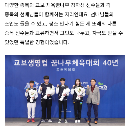
다양한 종목의 교보 체육꿈나무 장학생 선수들과 각
종목의 선배님들이 함께하는 자리인데요. 선배님들의
조언도 들을 수 있고, 평소 만나기 힘든 제 또래의 다른
종목 선수들과 교류하면서 고민도 나누고, 자극도 받을 수
있었던 특별한 경험이었습니다.