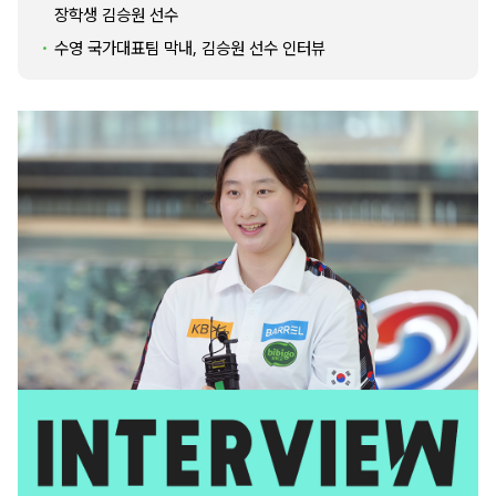
장학생 김승원 선수
수영 국가대표팀 막내, 김승원 선수 인터뷰