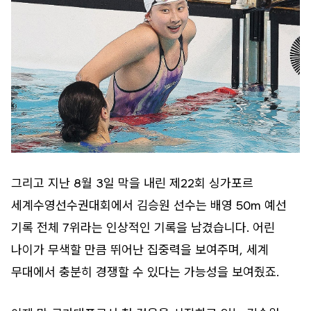
그리고 지난 8월 3일 막을 내린 제22회 싱가포르
세계수영선수권대회에서 김승원 선수는 배영 50m 예선
기록 전체 7위라는 인상적인 기록을 남겼습니다. 어린
나이가 무색할 만큼 뛰어난 집중력을 보여주며, 세계
무대에서 충분히 경쟁할 수 있다는 가능성을 보여줬죠.