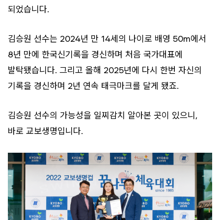
되었습니다.
김승원 선수는 2024년 만 14세의 나이로 배영 50m에서
8년 만에 한국신기록을 경신하며 처음 국가대표에
발탁됐습니다. 그리고 올해 2025년에 다시 한번 자신의
기록을 경신하며 2년 연속 태극마크를 달게 됐죠.
김승원 선수의 가능성을 일찌감치 알아본 곳이 있으니,
바로 교보생명입니다.