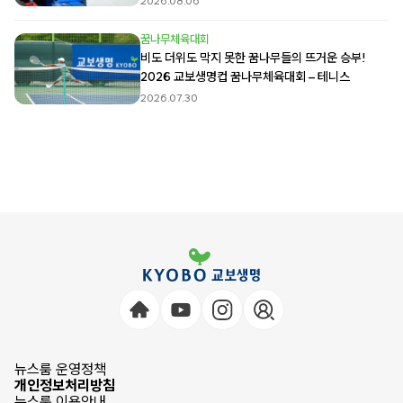
2026.08.06
꿈나무체육대회
비도 더위도 막지 못한 꿈나무들의 뜨거운 승부!
2026 교보생명컵 꿈나무체육대회 – 테니스
2026.07.30
뉴스룸 운영정책
개인정보처리방침
뉴스룸 이용안내