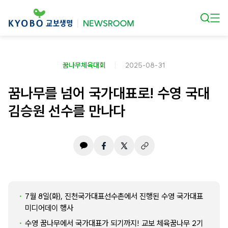
본문 바로가기
꿈나무체육대회
2025-08-31
꿈나무를 넘어 국가대표로! 수영 국대
김승원 선수를 만나다
7월 8일(화), 진천국가대표선수촌에서 진행된 수영 국가대표
미디어데이 행사
수영 꿈나무에서 국가대표가 되기까지! 교보 체육꿈나무 2기