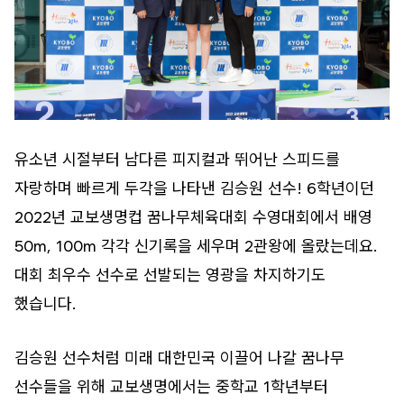
유소년 시절부터 남다른 피지컬과 뛰어난 스피드를
자랑하며 빠르게 두각을 나타낸 김승원 선수! 6학년이던
2022년 교보생명컵 꿈나무체육대회 수영대회에서 배영
50m, 100m 각각 신기록을 세우며 2관왕에 올랐는데요.
대회 최우수 선수로 선발되는 영광을 차지하기도
했습니다.
김승원 선수처럼 미래 대한민국 이끌어 나갈 꿈나무
선수들을 위해 교보생명에서는 중학교 1학년부터