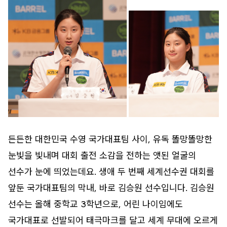
든든한 대한민국 수영 국가대표팀 사이, 유독 똘망똘망한
눈빛을 빛내며 대회 출전 소감을 전하는 앳된 얼굴의
선수가 눈에 띄었는데요. 생애 두 번째 세계선수권 대회를
앞둔 국가대표팀의 막내, 바로 김승원 선수입니다. 김승원
선수는 올해 중학교 3학년으로, 어린 나이임에도
국가대표로 선발되어 태극마크를 달고 세계 무대에 오르게