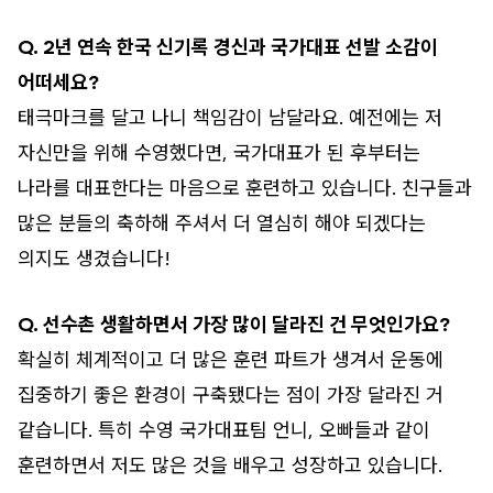
Q. 2년 연속 한국 신기록 경신과 국가대표 선발 소감이
어떠세요?
태극마크를 달고 나니 책임감이 남달라요. 예전에는 저
자신만을 위해 수영했다면, 국가대표가 된 후부터는
나라를 대표한다는 마음으로 훈련하고 있습니다. 친구들과
많은 분들의 축하해 주셔서 더 열심히 해야 되겠다는
의지도 생겼습니다!
Q. 선수촌 생활하면서 가장 많이 달라진 건 무엇인가요?
확실히 체계적이고 더 많은 훈련 파트가 생겨서 운동에
집중하기 좋은 환경이 구축됐다는 점이 가장 달라진 거
같습니다. 특히 수영 국가대표팀 언니, 오빠들과 같이
훈련하면서 저도 많은 것을 배우고 성장하고 있습니다.