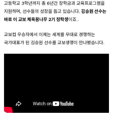
고등학교 3학년까지 총 6년간 장학금과 교육프로그램을
지원하며, 선수들의 성장을 돕고 있습니다.
김승원 선수는
바로 이 교보 체육꿈나무 2기 장학생
이죠 .
교보컵 우승자에서 이제는 세계를 무대로 경쟁하는
국가대표가 된 김승원 선수를 교보생명이 만나봤습니다.