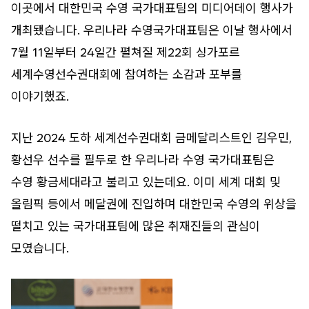
이곳에서 대한민국 수영 국가대표팀의 미디어데이 행사가
개최됐습니다. 우리나라 수영국가대표팀은 이날 행사에서
7월 11일부터 24일간 펼쳐질 제22회 싱가포르
세계수영선수권대회에 참여하는 소감과 포부를
이야기했죠.
지난 2024 도하 세계선수권대회 금메달리스트인 김우민,
황선우 선수를 필두로 한 우리나라 수영 국가대표팀은
수영 황금세대라고 불리고 있는데요. 이미 세계 대회 및
올림픽 등에서 메달권에 진입하며 대한민국 수영의 위상을
떨치고 있는 국가대표팀에 많은 취재진들의 관심이
모였습니다.