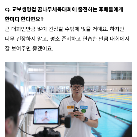
Q. 교보생명컵 꿈나무체육대회에 출전하는 후배들에게
한마디 한다면요?
큰 대회인만큼 많이 긴장할 수밖에 없을 거예요. 하지만
너무 긴장하지 말고, 평소 준비하고 연습한 만큼 대회에서
잘 보여주면 좋겠어요.