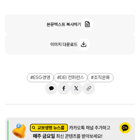
본문텍스트 복사하기
이미지 다운로드
ESG경영
DEI 컨퍼런스
조직문화