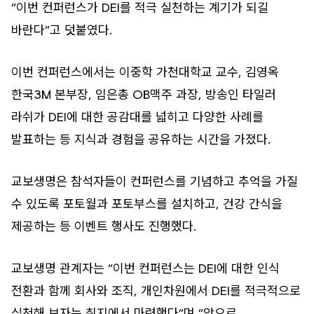
“이번 컨퍼런스가 DEI를 적극 실천하는 계기가 되길
바란다”고 덧붙였다.
이번 컨퍼런스에서는 이중학 가천대학교 교수, 김영옥
한국3M 본부장, 임은총 OB맥주 과장, 방송인 타일러
라쉬가 DEI에 대한 공감대를 넓히고 다양한 사례를
발표하는 등 지식과 경험을 공유하는 시간을 가졌다.
교보생명은 참석자들이 컨퍼런스를 기념하고 추억을 가질
수 있도록 포토월과 포토부스를 설치하고, 건강 간식을
제공하는 등 이벤트 행사도 진행했다.
교보생명 관계자는 “이번 컨퍼런스는 DEI에 대한 인식
전환과 함께 회사와 조직, 개인차원에서 DEI를 적극적으로
실천해 보자는 취지에서 마련했다”며 “앞으로