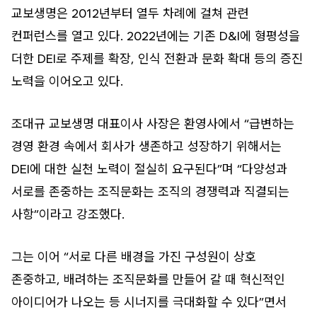
교보생명은 2012년부터 열두 차례에 걸쳐 관련
컨퍼런스를 열고 있다. 2022년에는 기존 D&I에 형평성을
더한 DEI로 주제를 확장, 인식 전환과 문화 확대 등의 증진
노력을 이어오고 있다.
조대규 교보생명 대표이사 사장은 환영사에서 “급변하는
경영 환경 속에서 회사가 생존하고 성장하기 위해서는
DEI에 대한 실천 노력이 절실히 요구된다”며 “다양성과
서로를 존중하는 조직문화는 조직의 경쟁력과 직결되는
사항”이라고 강조했다.
그는 이어 “서로 다른 배경을 가진 구성원이 상호
존중하고, 배려하는 조직문화를 만들어 갈 때 혁신적인
아이디어가 나오는 등 시너지를 극대화할 수 있다”면서