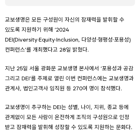
교보생명은 모든 구성원이 자신의 잠재력을 발휘할 수
있도록 지원하기 위해 ‘2024
DEI(Diversity·Equity·Inclusion, 다양성·형평성·포용성)
컨퍼런스’를 개최했다고 28일 밝혔다.
지난 25일 서울 광화문 교보생명 본사에서 ‘포용성과 공감
그리고 DEI’를 주제로 열린 이번 컨퍼런스에는 교보생명과
관계사, 법인고객사 임직원 등 270여 명이 참석했다.
교보생명이 추구하는 DEI는 성별, 나이, 지위, 종교 등에
관계없이 모든 사람이 온전하게 조직의 구성원으로 인정
받고 잠재력을 발휘해 성장할 수 있도록 지원하는 문화다.