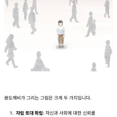
꿈도깨비가 그리는 그림은 크게 두 가지입니다.
자립 토대 확립
: 자신과 사회에 대한 신뢰를