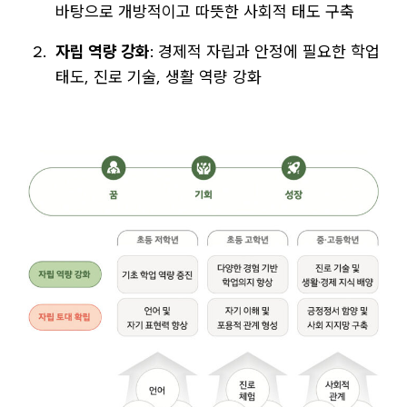
바탕으로 개방적이고 따뜻한 사회적 태도 구축
자립 역량 강화
: 경제적 자립과 안정에 필요한 학업
태도, 진로 기술, 생활 역량 강화