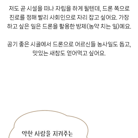
저도 곧 시설을 떠나 자립을 하게 될텐데, 드론 쪽으로
진로를 정해 빨리 사회인으로 자리 잡고 싶어요. 가장
하고 싶은 일은 드론을 활용한 방제(농약 치는 일)예요.
공기 좋은 시골에서 드론으로 어르신들 농사일도 돕고,
맛있는 새참도 얻어먹고 싶어요.