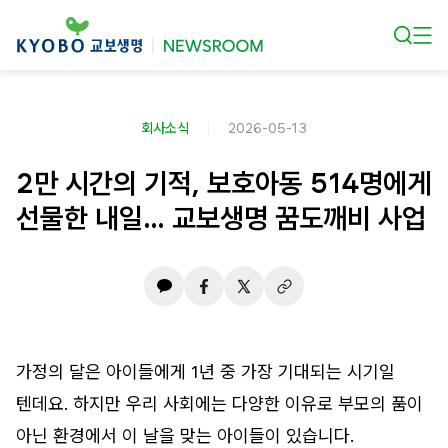
본문 바로가기
회사소식
2026-05-13
2만 시간의 기적, 보호아동 514명에게
선물한 내일… 교보생명 꿈도깨비 사업
가정의 달은 아이들에게 1년 중 가장 기대되는 시기일
텐데요. 하지만 우리 사회에는 다양한 이유로 부모의 품이
아닌 환경에서 이 날을 맞는 아이들이 있습니다.