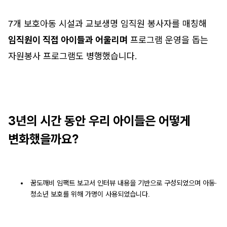
7개 보호아동 시설과 교보생명 임직원 봉사자를 매칭해
임직원이 직접 아이들과 어울리며
프로그램 운영을 돕는
자원봉사 프로그램도 병행했습니다.
3년의 시간 동안 우리 아이들은 어떻게
변화했을까요?
꿈도깨비 임팩트 보고서 인터뷰 내용을 기반으로 구성되었으며 아동∙
청소년 보호를 위해 가명이 사용되었습니다.