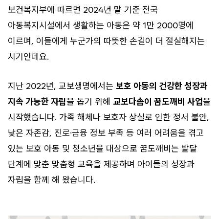
보건복지부에 따르면 2024년 말 기준 전국
아동복지시설에서 생활하는 아동은 약 1만 2000명에
이르며, 이들에게 누군가의 따뜻한 손길이 더 절실해지는
시기인데요.
지난 2022년, 교보생명에서는
보호 아동의 건강한 성장과
지속 가능한 자립
을 돕기 위해
교보다솜이 꿈도깨비 사업
을
시작했습니다. 가족 해체나 보호자 상실로 인한 정서 불안,
낮은 자존감, 진로·금융 정보 부족 등 여러 어려움을 겪고
있는 보호 아동 및 청소년을 대상으로 꿈도깨비는 발달
단계에 맞춘 맞춤형 교육을 제공하며 아이들의 성장과
자립을 함께 해 왔습니다.