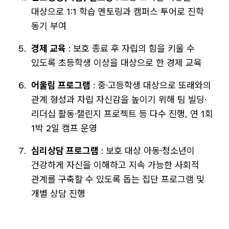
대상으로 1:1 학습 멘토링과 캠퍼스 투어로 진학
동기 부여
경제 교육
: 보호 종료 후 자립의 힘을 키울 수
있도록 초등학생 이상을 대상으로 한 경제 교육
어울림 프로그램
: 중·고등학생 대상으로 또래와의
관계 형성과 자립 자신감을 높이기 위해 팀 빌딩·
리더십 활동·챌린지 프로젝트 등 다수 진행, 연 1회
1박 2일 캠프 운영
심리상담 프로그램
: 보호 대상 아동·청소년이
건강하게 자신을 이해하고 지속 가능한 사회적
관계를 구축할 수 있도록 돕는 집단 프로그램 및
개별 상담 진행