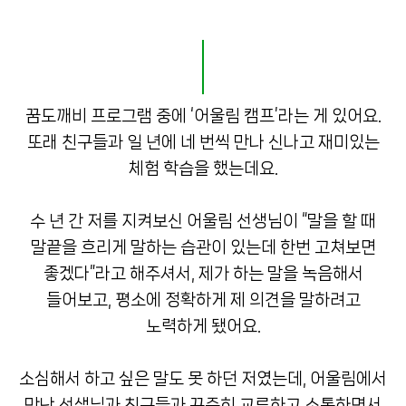
꿈도깨비 프로그램 중에 ‘어울림 캠프’라는 게 있어요.
또래 친구들과 일 년에 네 번씩 만나 신나고 재미있는
체험 학습을 했는데요.
수 년 간 저를 지켜보신 어울림 선생님이 “말을 할 때
말끝을 흐리게 말하는 습관이 있는데 한번 고쳐보면
좋겠다”라고 해주셔서, 제가 하는 말을 녹음해서
들어보고, 평소에 정확하게 제 의견을 말하려고
노력하게 됐어요.
소심해서 하고 싶은 말도 못 하던 저였는데, 어울림에서
만난 선생님과 친구들과 꾸준히 교류하고 소통하면서