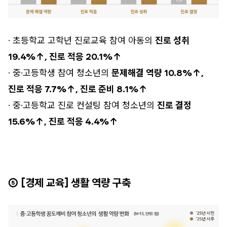
· 초등학교 고학년 진로교육 참여 아동의
진로 성취
19.4%↑, 진로 적응 20.1%↑
· 중·고등학생 참여 청소년의
문제해결 역량 10.8%↑,
진로 적응 7.7%↑, 진로 준비 8.1%↑
· 중·고등학교 진로 컨설팅 참여 청소년의
진로 결정
15.6%↑, 진로 적응 4.4%↑
⑤ [경제 교육] 생활 역량 구축