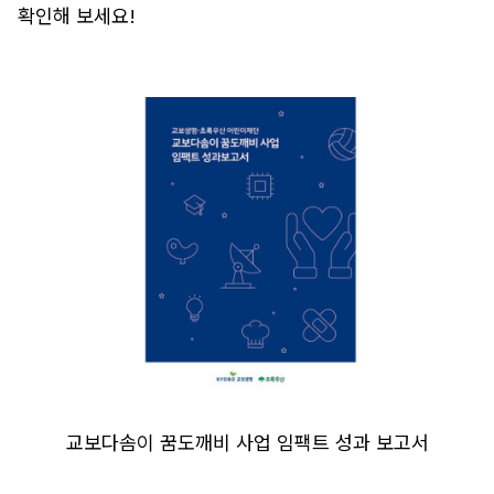
확인해 보세요!
교보다솜이 꿈도깨비 사업 임팩트 성과 보고서