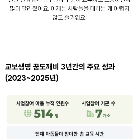
많이 달라졌어요. 이제는 사람들을 대하는 게 어렵지
않고 즐거워요!
교보생명 꿈도깨비 3년간의 주요 성과
(2023~2025년)