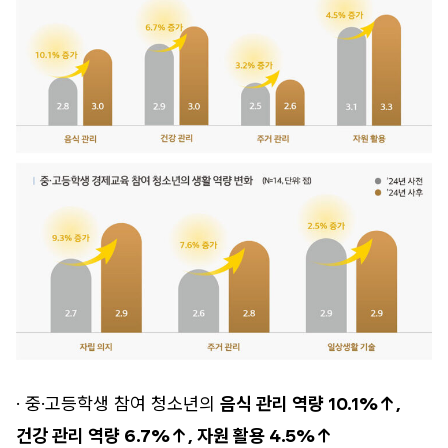
· 중·고등학생 참여 청소년의
음식 관리 역량 10.1%↑,
건강 관리 역량 6.7%↑, 자원 활용 4.5%↑