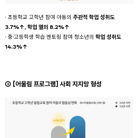
· 초등학교 고학년 참여 아동의
주관적 학업 성취도
3.7%↑, 학업 열의 8.2%↑
· 중·고등학생 학습 멘토링 참여 청소년의
학업 성취도
14.3%↑
③ [어울림 프로그램] 사회 지지망 형성