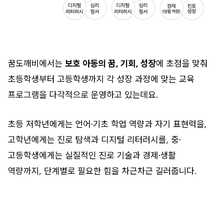
꿈도깨비에서는
보호 아동의 꿈, 기회, 성장
에 초점을 맞춰
초등학생부터 고등학생까지 각 성장 과정에 맞는 교육
프로그램을 다각적으로 운영하고 있는데요.
초등 저학년에게는 언어·기초 학업 역량과 자기 표현력을,
고학년에게는 진로 탐색과 디지털 리터러시를, 중·
고등학생에게는 실질적인 진로 기술과 경제·생활
역량까지, 단계별로 필요한 힘을 차근차근 길러줍니다.