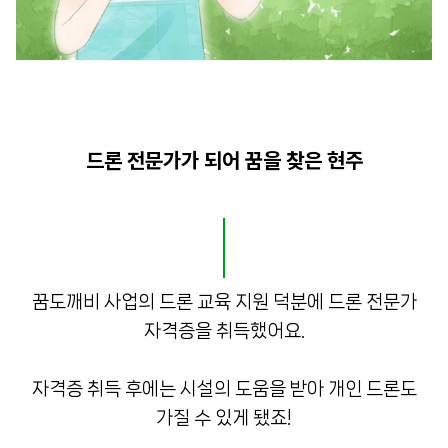
드론 전문가가 되어 꿈을 찾은 현주
꿈도깨비 사업의 드론 교육 지원 덕분에 드론 전문가
자격증을 취득했어요.
자격증 취득 후에는 시설의 도움을 받아 개인 드론도
가질 수 있게 됐죠!