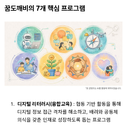
꿈도깨비의 7개 핵심 프로그램
디지털 리터러시(융합교육)
: 협동 기반 활동을 통해
디지털 정보 접근 격차를 해소하고, 배려와 공동체
의식을 갖춘 인재로 성장하도록 돕는 프로그램