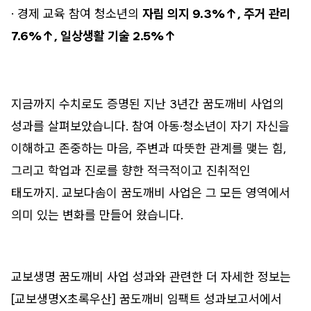
· 경제 교육 참여 청소년의
자립 의지 9.3%↑, 주거 관리
7.6%↑, 일상생활 기술 2.5%↑
지금까지 수치로도 증명된 지난 3년간 꿈도깨비 사업의
성과를 살펴보았습니다. 참여 아동·청소년이 자기 자신을
이해하고 존중하는 마음, 주변과 따뜻한 관계를 맺는 힘,
그리고 학업과 진로를 향한 적극적이고 진취적인
태도까지. 교보다솜이 꿈도깨비 사업은 그 모든 영역에서
의미 있는 변화를 만들어 왔습니다.
교보생명 꿈도깨비 사업 성과와 관련한 더 자세한 정보는
[교보생명X초록우산] 꿈도깨비 임팩트 성과보고서에서