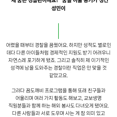
“제 꿈은 경찰관이에요!” 꿈을 이룰 용기가 생긴
성민이
어렸을 때부터 경찰을 꿈꿨어요. 하지만 성적도 별로인
데다 다른 아이들처럼 경제적인 지원도 받기 어려우니
자연스레 포기하게 됐죠. 그리고 솔직히 제 이기적인
성격에 남을 도와주는 경찰이란 직업은 안 맞을 것
같았고요.
그러다 꿈도깨비 프로그램을 통해 또래 친구들과
어울리며 여러 가지 활동도 해보고, 교보생명
직원분들과 함께 하는 해외 봉사도 다녀오게 됐어요.
다른 사람들과 서로 도우며 사는 게 참 의미 있고