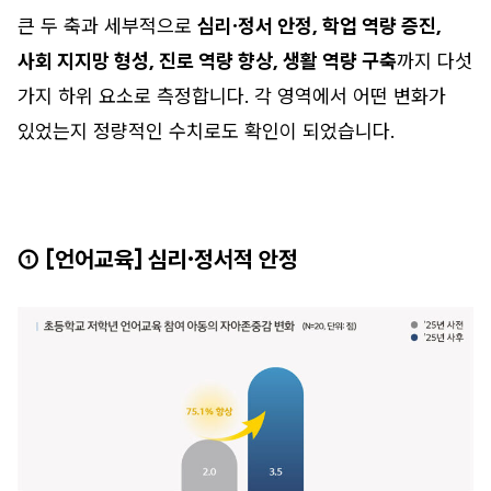
큰 두 축과 세부적으로
심리·정서 안정, 학업 역량 증진,
사회 지지망 형성, 진로 역량 향상, 생활 역량 구축
까지 다섯
가지 하위 요소로 측정합니다. 각 영역에서 어떤 변화가
있었는지 정량적인 수치로도 확인이 되었습니다.
① [언어교육] 심리·정서적 안정