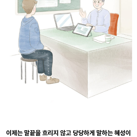
이제는 말끝을 흐리지 않고 당당하게 말하는 혜성이