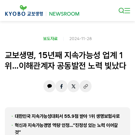
본문 바로가기
보도자료
2024-11-28
교보생명, 15년째 지속가능성 업계 1
위…이해관계자 공동발전 노력 빛났다
대한민국 지속가능성대회서 55.9점 받아 1위 생명보험사로
혁신과 지속가능경영 역량 인정…”진정성 있는 노력 이어갈
것”