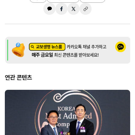
연관 콘텐츠