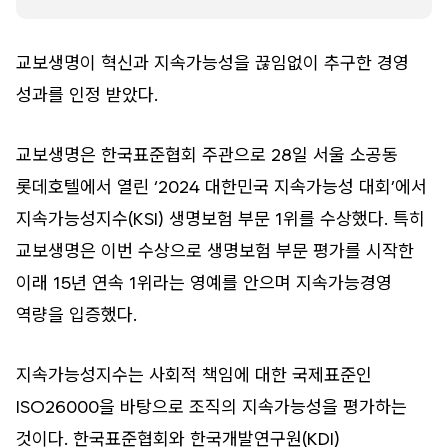
교보생명이 혁신과 지속가능성을 끊임없이 추구한 경영
성과를 인정 받았다.
교보생명은 한국표준협회 주관으로 28일 서울 소공동
롯데호텔에서 열린 ‘2024 대한민국 지속가능성 대회’에서
지속가능성지수(KSI) 생명보험 부문 1위를 수상했다. 특히
교보생명은 이번 수상으로 생명보험 부문 평가를 시작한
이래 15년 연속 1위라는 영예를 안으며 지속가능경영
역량을 입증했다.
지속가능성지수는 사회적 책임에 대한 국제표준인
ISO26000을 바탕으로 조직의 지속가능성을 평가하는
것이다. 한국표준협회와 한국개발연구원(KDI)