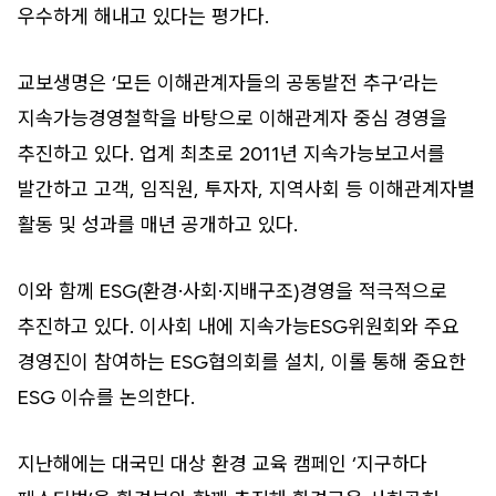
우수하게 해내고 있다는 평가다.
교보생명은 ‘모든 이해관계자들의 공동발전 추구’라는
지속가능경영철학을 바탕으로 이해관계자 중심 경영을
추진하고 있다. 업계 최초로 2011년 지속가능보고서를
발간하고 고객, 임직원, 투자자, 지역사회 등 이해관계자별
활동 및 성과를 매년 공개하고 있다.
이와 함께 ESG(환경·사회·지배구조)경영을 적극적으로
추진하고 있다. 이사회 내에 지속가능ESG위원회와 주요
경영진이 참여하는 ESG협의회를 설치, 이롤 통해 중요한
ESG 이슈를 논의한다.
지난해에는 대국민 대상 환경 교육 캠페인 ‘지구하다