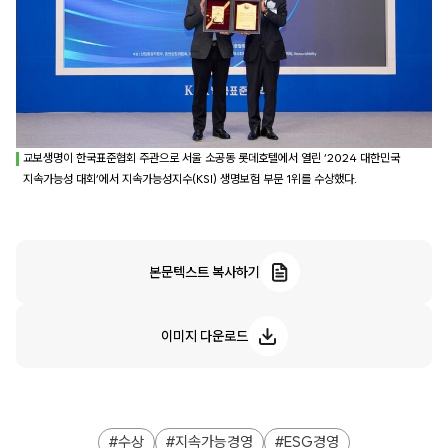
교보생명이 한국표준협회 주관으로 서울 소공동 롯데호텔에서 열린 ‘2024 대한민국
지속가능성 대회’에서 지속가능성지수(KSI) 생명보험 부문 1위를 수상했다.
본문텍스트 복사하기
이미지 다운로드
수상
지속가능경영
ESG경영