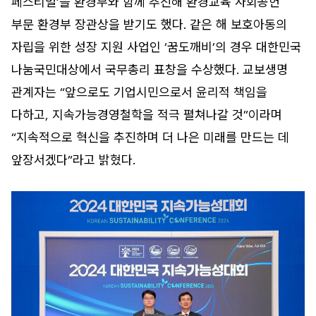
페스티벌’을 환경부와 함께 추진해 환경교육 사회공헌
부문 환경부 장관상을 받기도 했다. 같은 해 보호아동의
자립을 위한 성장 지원 사업인 ‘꿈도깨비’의 경우 대한민국
나눔국민대상에서 국무총리 표창을 수상했다. 교보생명
관계자는 “앞으로도 기업시민으로서 윤리적 책임을
다하고, 지속가능경영철학을 적극 펼쳐나갈 것”이라며
“지속적으로 혁신을 추진하며 더 나은 미래를 만드는 데
앞장서겠다”라고 밝혔다.