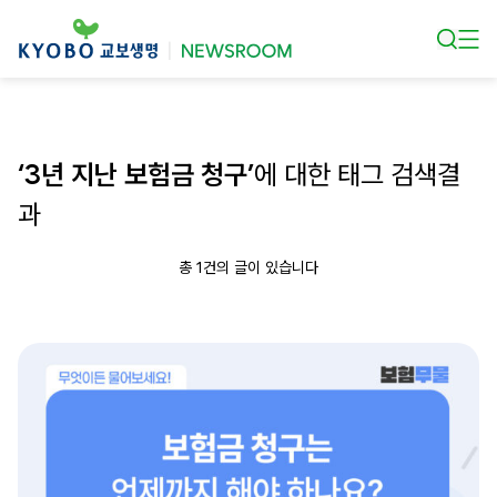
본문 바로가기
‘3년 지난 보험금 청구’
에 대한 태그 검색결
과
총 1건의 글이 있습니다