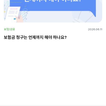
보험/금융
2026.06.11
보험금 청구는 언제까지 해야 하나요?