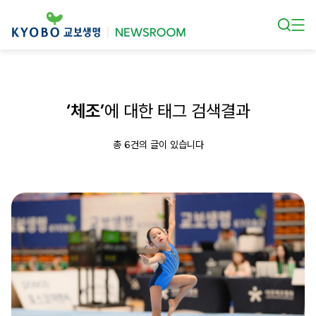
본문 바로가기
‘체조’
에 대한 태그 검색결과
총 6건의 글이 있습니다