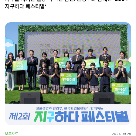
지구하다 페스티벌’
보도자료
2024.09.25