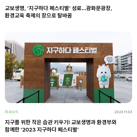
교보생명, ‘지구하다 페스티벌’ 성료…광화문광장,
환경교육 축제의 장으로 탈바꿈
회사소식
2023.11.03
지구를 위한 작은 습관 키우기! 교보생명과 환경부와
함께한 ‘2023 지구하다 페스티벌’