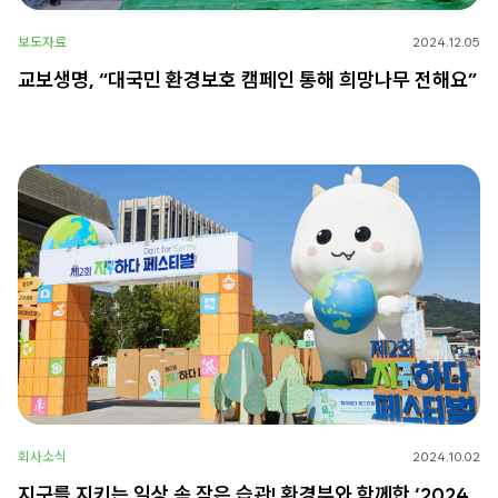
보도자료
2024.12.05
교보생명, “대국민 환경보호 캠페인 통해 희망나무 전해요”
회사소식
2024.10.02
지구를 지키는 일상 속 작은 습관! 환경부와 함께한 ‘2024