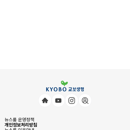
뉴스룸 운영정책
개인정보처리방침