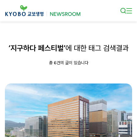
본문 바로가기
‘지구하다 페스티벌’
에 대한 태그 검색결과
총 6건의 글이 있습니다