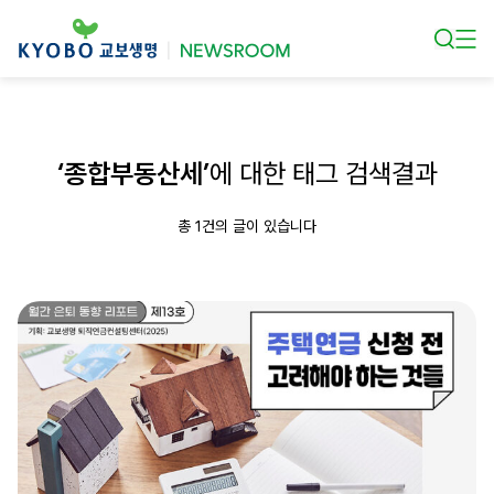
본문 바로가기
‘종합부동산세’
에 대한 태그 검색결과
총 1건의 글이 있습니다