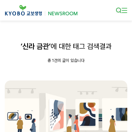
본문 바로가기
‘신라 금관’
에 대한 태그 검색결과
총 1건의 글이 있습니다