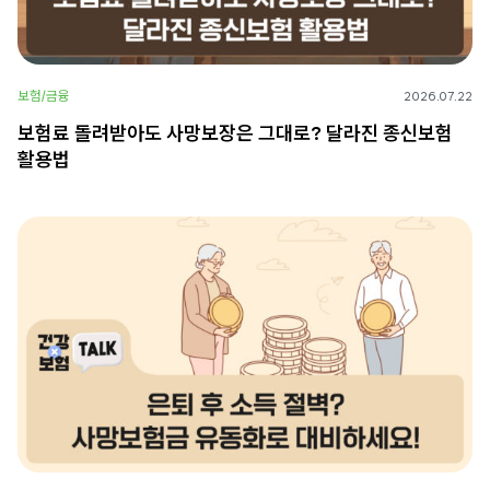
보험/금융
2026.07.22
보험료 돌려받아도 사망보장은 그대로? 달라진 종신보험
활용법