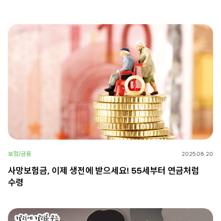
보험/금융
2025.08.20
사망보험금, 이제 생전에 받으세요! 55세부터 연금처럼
수령