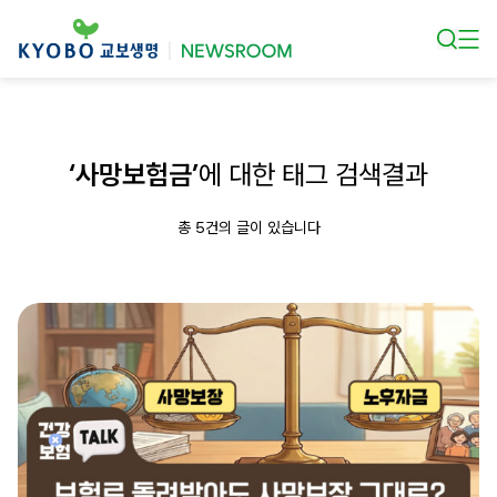
본문 바로가기
‘사망보험금’
에 대한 태그 검색결과
총 5건의 글이 있습니다