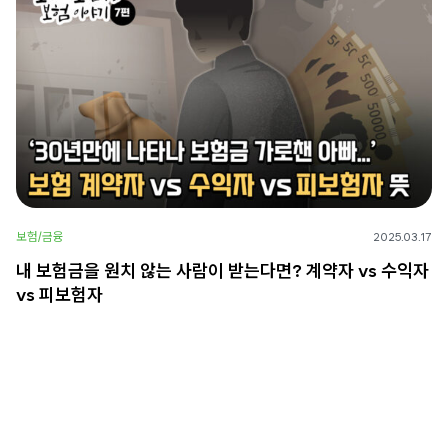
보험/금융
2025.03.17
내 보험금을 원치 않는 사람이 받는다면? 계약자 vs 수익자
vs 피보험자