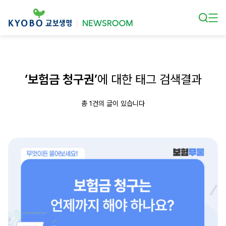
본문 바로가기
‘보험금 청구권’
에 대한 태그 검색결과
총 1건의 글이 있습니다