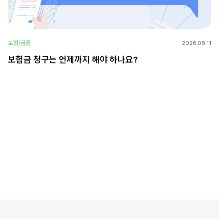
보험/금융
2026.06.11
보험금 청구는 언제까지 해야 하나요?