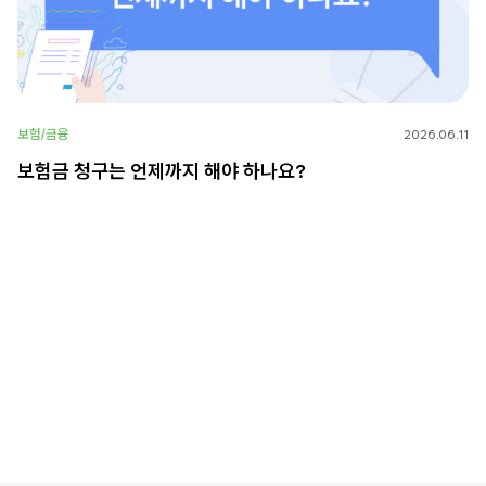
보험/금융
2026.06.11
보험금 청구는 언제까지 해야 하나요?