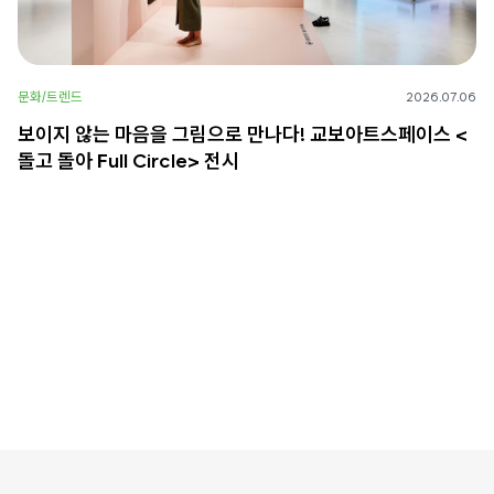
문화/트렌드
2026.07.06
보이지 않는 마음을 그림으로 만나다! 교보아트스페이스 <
돌고 돌아 Full Circle> 전시