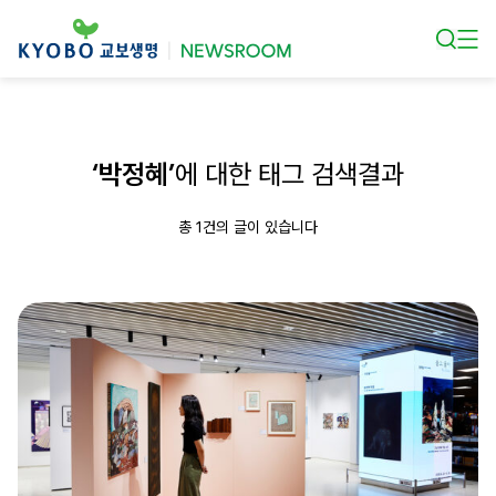
본문 바로가기
‘박정혜’
에 대한 태그 검색결과
총 1건의 글이 있습니다