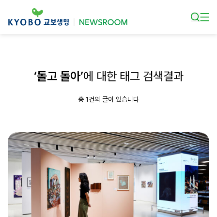
본문 바로가기
‘돌고 돌아’
에 대한 태그 검색결과
총 1건의 글이 있습니다