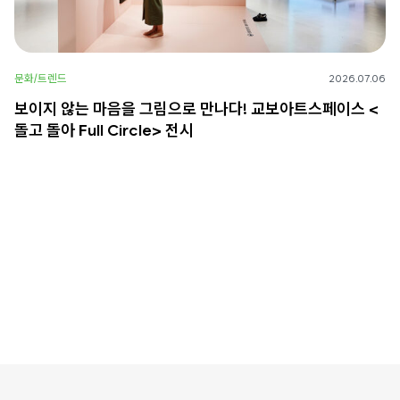
문화/트렌드
2026.07.06
보이지 않는 마음을 그림으로 만나다! 교보아트스페이스 <
돌고 돌아 Full Circle> 전시