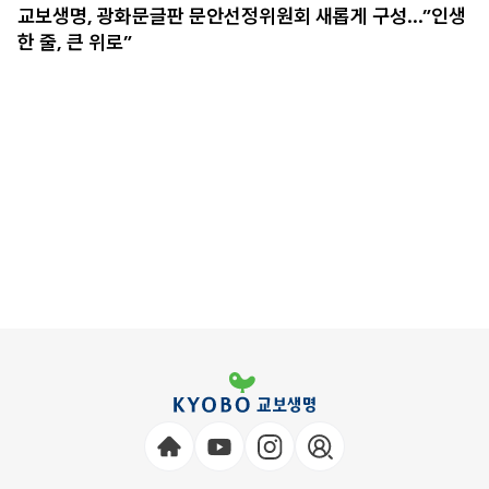
교보생명, 광화문글판 문안선정위원회 새롭게 구성…”인생
한 줄, 큰 위로”