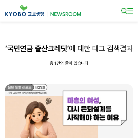
본문 바로가기
‘국민연금 출산크레딧’
에 대한 태그 검색결과
총 1건의 글이 있습니다