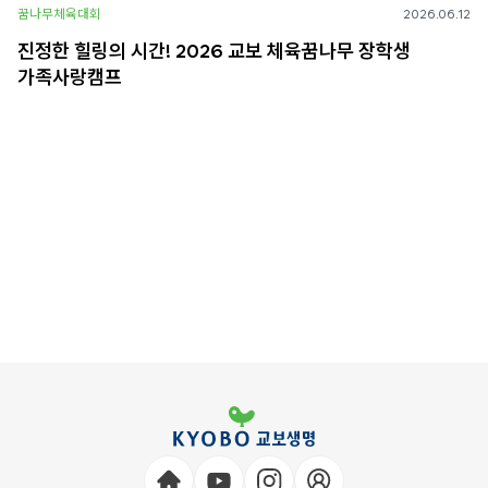
꿈나무체육대회
2026.06.12
진정한 힐링의 시간! 2026 교보 체육꿈나무 장학생
가족사랑캠프