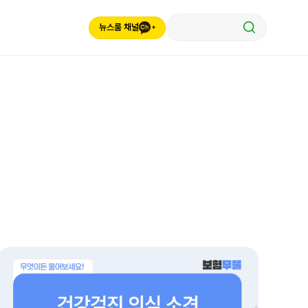
뉴스룸 채널