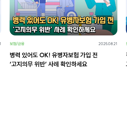
보험/금융
1
2025.08.21
병력 있어도 OK! 유병자보험 가입 전
‘고지의무 위반’ 사례 확인하세요