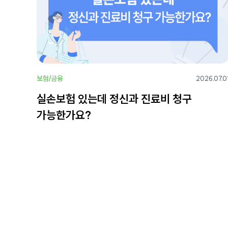
보험/금융
2026.07.0
실손보험 있는데 정신과 진료비 청구
가능한가요?