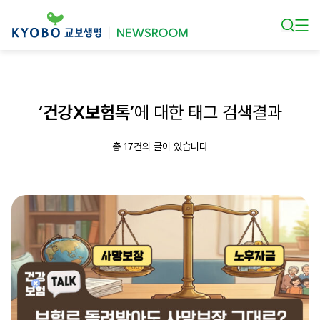
본문 바로가기
‘건강X보험톡’
에 대한 태그 검색결과
총 17건의 글이 있습니다