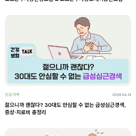
건강/가족
2026.04.13
젊으니까 괜찮다? 30대도 안심할 수 없는 급성심근경색,
증상·치료비 총정리