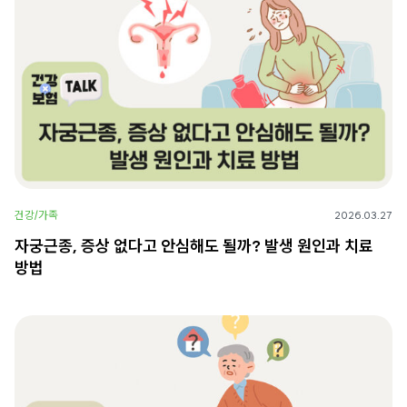
건강/가족
2026.03.27
자궁근종, 증상 없다고 안심해도 될까? 발생 원인과 치료
방법