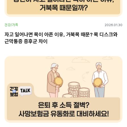
건강/가족
2026.01.30
자고 일어나면 목이 아픈 이유, 거북목 때문? 목 디스크와
근막통증 증후군 차이