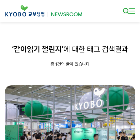
본문 바로가기
‘같이읽기 챌린지’
에 대한 태그 검색결과
총 1건의 글이 있습니다