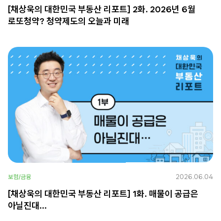
[채상욱의 대한민국 부동산 리포트] 2화. 2026년 6월
로또청약? 청약제도의 오늘과 미래
2026.06.04
보험/금융
[채상욱의 대한민국 부동산 리포트] 1화. 매물이 공급은
아닐진대…