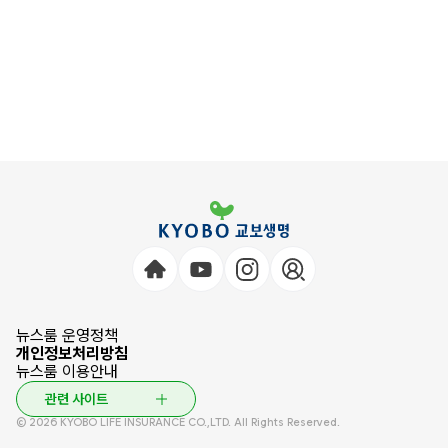
뉴스룸 운영정책
개인정보처리방침
뉴스룸 이용안내
관련 사이트
© 2026 KYOBO LIFE INSURANCE CO.,LTD. All Rights Reserved.