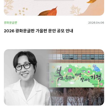
광화문글판
2026.04.06
2026 광화문글판 가을편 문안 공모 안내