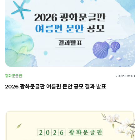
광화문글판
2026.06.01
2026 광화문글판 여름편 문안 공모 결과 발표