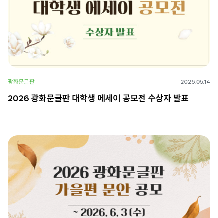
광화문글판
2026.05.14
2026 광화문글판 대학생 에세이 공모전 수상자 발표