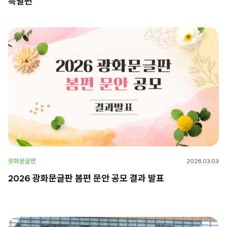
특별편’
광화문글판
2026.03.03
2026 광화문글판 봄편 문안 공모 결과 발표