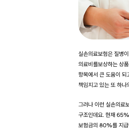
실손의료보험은 질병이나
의료비를보상하는 상품입
항목에서 큰 도움이 되고
책임지고 있는 또 하나
그러나 이런 실손의료보
구조인데요. 현재 65
보험금의 80%를 지급