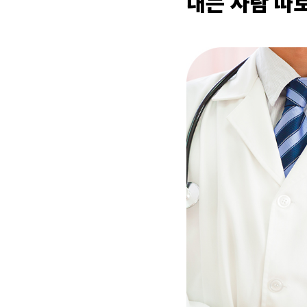
내는 사람 따로