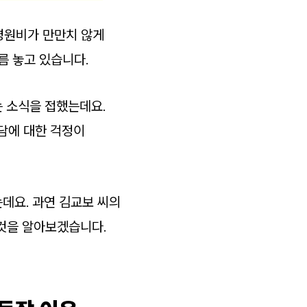
 병원비가 만만치 않게
름 놓고 있습니다.
는 소식을 접했는데요.
담에 대한 걱정이
데요. 과연 김교보 씨의
것을 알아보겠습니다.