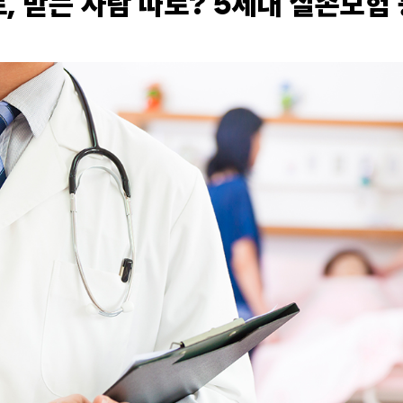
, 받는 사람 따로? 5세대 실손보험