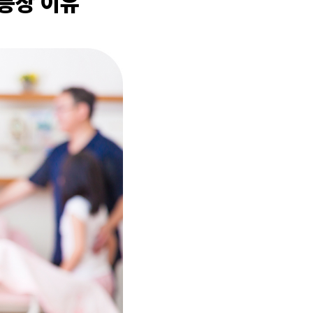
 등장 이유