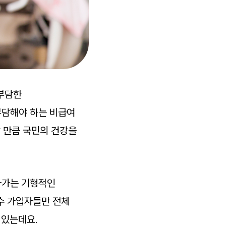
 부담한
부담해야 하는 비급여
할 만큼 국민의 건강을
아가는 기형적인
소수 가입자들만 전체
 있는데요.