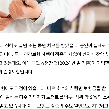
 상해로 입원 또는 통원 치료를 받았을 때 본인이 실제로
니다. 특히 건강보험 혜택이 적용되지 않아 환자가 전액 
 있는데요. 이에 국민 4천만 명(2024년 말 기준)이 가입
의 건강보험입니다.
험에도 약점이 있습니다. 바로 소수의 사람만 보험금을 받
%에 달하는 다수 가입자가 보험료를 납부, 상위 약 9%의 
받고 있습니다. 이는 보험료 상승의 주요 원인으로 지목되고