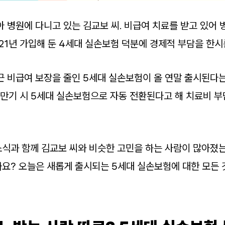
아 병원에 다니고 있는 김교보 씨. 비급여 치료를 받고 있어
21년 가입해 둔 4세대 실손보험 덕분에 경제적 부담을 한시
근 비급여 보장을 줄인 5세대 실손보험이 올 연말 출시된다
 만기 시 5세대 실손보험으로 자동 전환된다고 해 치료비 부
소식과 함께 김교보 씨와 비슷한 고민을 하는 사람이 많아졌는
요? 오늘은 새롭게 출시되는 5세대 실손보험에 대한 모든 