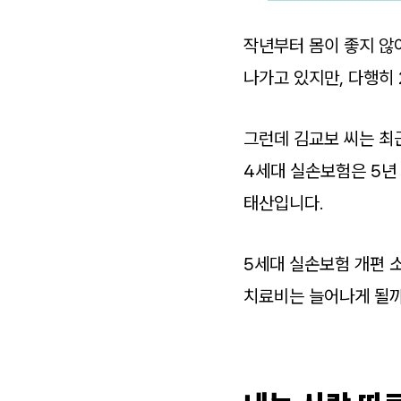
작년부터 몸이 좋지 않
나가고 있지만, 다행히 
그런데 김교보 씨는 최
4세대 실손보험은 5년
태산입니다.
5세대 실손보험 개편 
치료비는 늘어나게 될까