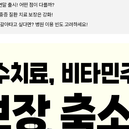
연말 출시! 어떤 점이 다를까?
중증 질환 치료 보장은 강화!
갈아타고 싶다면? 병원 이용 빈도 고려하세요!