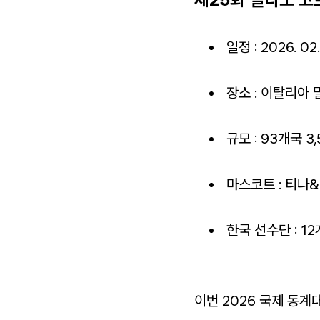
일정 : 2026. 02
장소 : 이탈리아
규모 : 93개국 3
마스코트 : 티나&
한국 선수단 : 12
이번 2026 국제 동