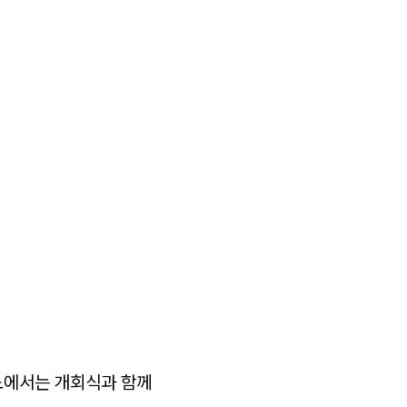
라노에서는 개회식과 함께