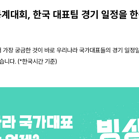
동계대회, 한국 대표팀 경기 일정을 
 가장 궁금한 것이 바로 우리나라 국가대표들의 경기 일정일
습니다. (*한국시간 기준)