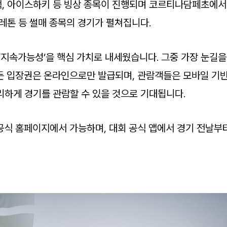
, 아이스하키 등 빙상 종목이 진행되며 코르티나담페초에서
켈레톤 등 썰매 종목의 경기가 펼쳐집니다.
 ‘지속가능성’을 핵심 가치로 내세웠습니다. 그중 가장 눈길을
든 입장권은 온라인으로만 발급되며, 관람객들은 모바일 기
리하게 경기를 관람할 수 있을 것으로 기대됩니다.
’ 공식 홈페이지에서 가능하며, 대회 공식 앱에서 경기 전날부