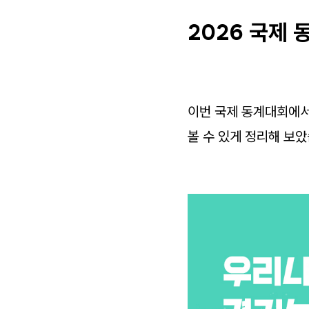
2026 국제 
이번 국제 동계대회에서
볼 수 있게 정리해 보았