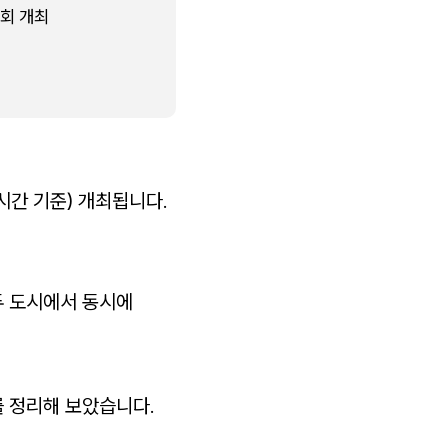
대회 개최
시간 기준) 개최됩니다.
두 도시에서 동시에
 정리해 보았습니다.