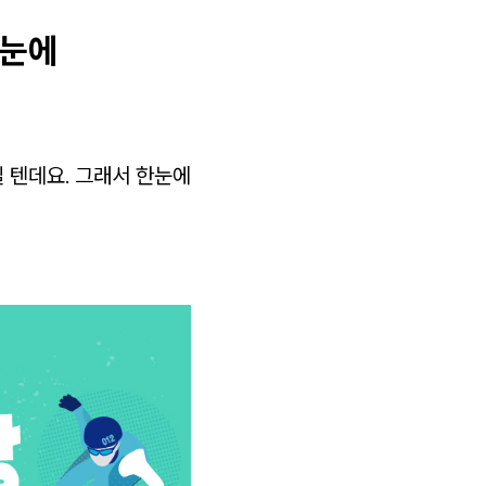
한눈에
 텐데요. 그래서 한눈에